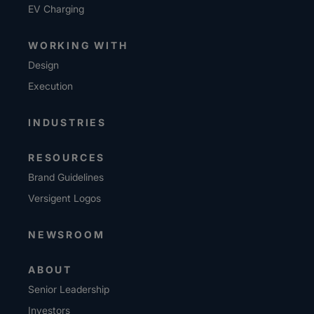
EV Charging
WORKING WITH
Design
Execution
INDUSTRIES
RESOURCES
Brand Guidelines
Versigent Logos
NEWSROOM
ABOUT
Senior Leadership
Investors