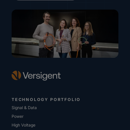
TECHNOLOGY PORTFOLIO
Signal & Data
Power
High Voltage