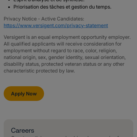
Priorisation des tâches et gestion du temps.
Privacy Notice - Active Candidates:
https://www.versigent.com/privacy-statement
Versigent is an equal employment opportunity employer.
All qualified applicants will receive consideration for
employment without regard to race, color, religion,
national origin, sex, gender identity, sexual orientation,
disability status, protected veteran status or any other
characteristic protected by law.
Apply Now
Careers