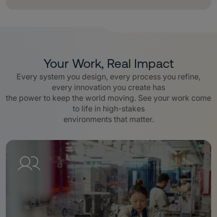
Your Work, Real Impact
Every system you design, every process you refine,
every innovation you create has
the power to keep the world moving. See your work come
to life in high-stakes
environments that matter.