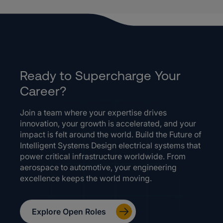
Ready to Supercharge Your
Career?
Join a team where your expertise drives
innovation, your growth is accelerated, and your
impact is felt around the world. Build the Future of
Intelligent Systems Design electrical systems that
power critical infrastructure worldwide. From
aerospace to automotive, your engineering
excellence keeps the world moving.
Explore Open Roles