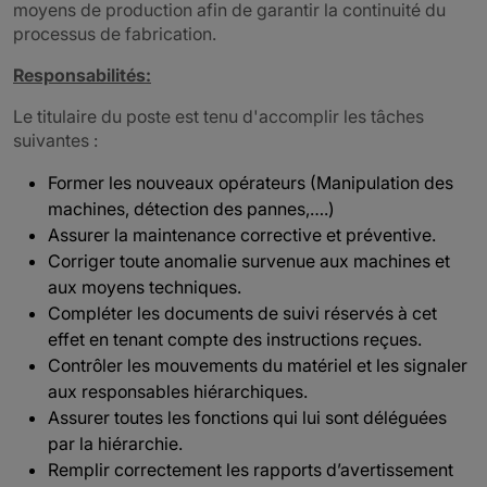
moyens de production afin de garantir la continuité du
processus de fabrication.
Responsabilités:
Le titulaire du poste est tenu d'accomplir les tâches
suivantes :
Former les nouveaux opérateurs (Manipulation des
machines, détection des pannes,….)
Assurer la maintenance corrective et préventive.
Corriger toute anomalie survenue aux machines et
aux moyens techniques.
Compléter les documents de suivi réservés à cet
effet en tenant compte des instructions reçues.
Contrôler les mouvements du matériel et les signaler
aux responsables hiérarchiques.
Assurer toutes les fonctions qui lui sont déléguées
par la hiérarchie.
Remplir correctement les rapports d’avertissement