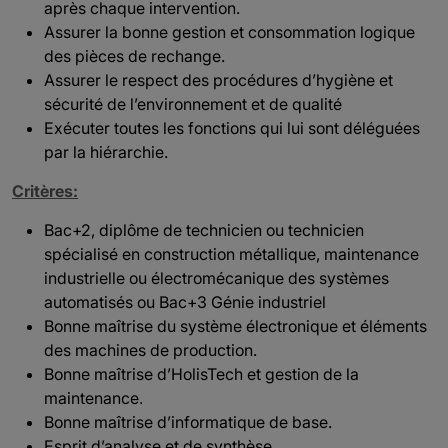
après chaque intervention.
Assurer la bonne gestion et consommation logique
des pièces de rechange.
Assurer le respect des procédures d’hygiène et
sécurité de l’environnement et de qualité
Exécuter toutes les fonctions qui lui sont déléguées
par la hiérarchie.
Critères:
Bac+2, diplôme de technicien ou technicien
spécialisé en construction métallique, maintenance
industrielle ou électromécanique des systèmes
automatisés ou Bac+3 Génie industriel
Bonne maîtrise du système électronique et éléments
des machines de production.
Bonne maîtrise d’HolisTech et gestion de la
maintenance.
Bonne maîtrise d’informatique de base.
Esprit d’analyse et de synthèse.