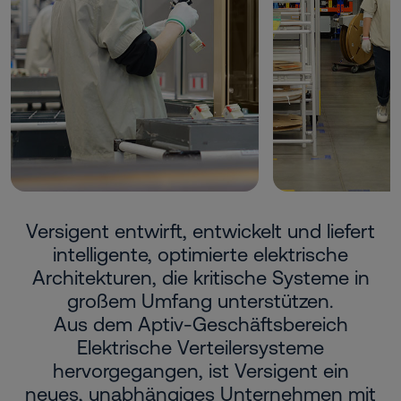
Versigent entwirft, entwickelt und liefert
intelligente, optimierte elektrische
Architekturen, die kritische Systeme in
großem Umfang unterstützen.
Aus dem Aptiv-Geschäftsbereich
Elektrische Verteilersysteme
hervorgegangen, ist Versigent ein
neues, unabhängiges Unternehmen mit