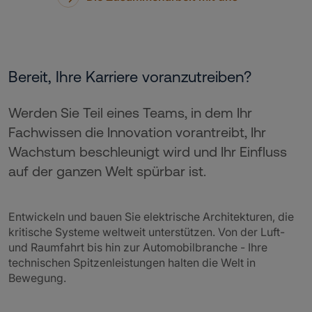
Bereit, Ihre Karriere voranzutreiben?
Werden Sie Teil eines Teams, in dem Ihr
Fachwissen die Innovation vorantreibt, Ihr
Wachstum beschleunigt wird und Ihr Einfluss
auf der ganzen Welt spürbar ist.
Entwickeln und bauen Sie elektrische Architekturen, die
kritische Systeme weltweit unterstützen. Von der Luft-
und Raumfahrt bis hin zur Automobilbranche - Ihre
technischen Spitzenleistungen halten die Welt in
Bewegung.