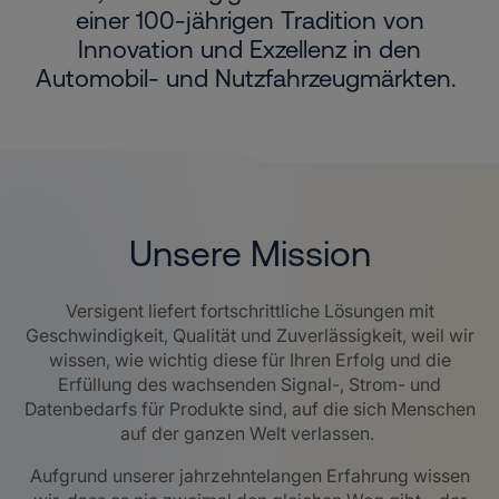
einer 100-jährigen Tradition von
Innovation und Exzellenz in den
Automobil- und Nutzfahrzeugmärkten.
Unsere Mission
Versigent liefert fortschrittliche Lösungen mit
Geschwindigkeit, Qualität und Zuverlässigkeit, weil wir
wissen, wie wichtig diese für Ihren Erfolg und die
Erfüllung des wachsenden Signal-, Strom- und
Datenbedarfs für Produkte sind, auf die sich Menschen
auf der ganzen Welt verlassen.
Aufgrund unserer jahrzehntelangen Erfahrung wissen