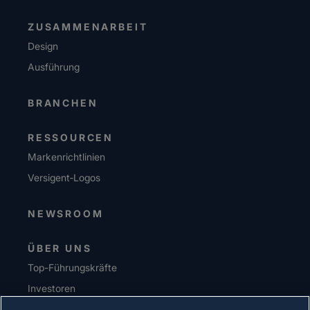
ZUSAMMENARBEIT
Design
Ausführung
BRANCHEN
RESSOURCEN
Markenrichtlinien
Versigent‑Logos
NEWSROOM
ÜBER UNS
Top-Führungskräfte
Investoren
Lieferanten