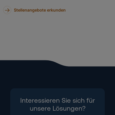
Stellenangebote erkunden
Interessieren Sie sich für
unsere Lösungen?