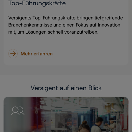
Top-Führungskräfte
Versigents Top-Führungskräfte bringen tiefgreifende
Branchenkenntnisse und einen Fokus auf Innovation
mit, um Lösungen schnell voranzutreiben.
Mehr erfahren
Versigent auf einen Blick