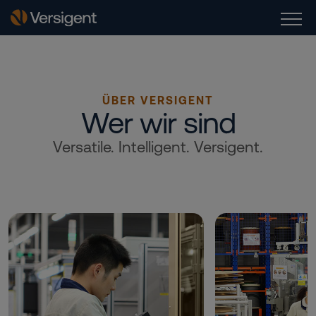
ÜBER VERSIGENT
Wer wir sind
Versatile. Intelligent. Versigent.