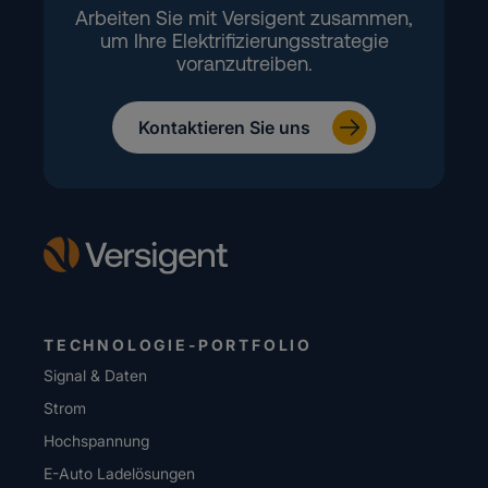
Arbeiten Sie mit Versigent zusammen,
um Ihre Elektrifizierungsstrategie
voranzutreiben.
Kontaktieren Sie uns
TECHNOLOGIE-PORTFOLIO
Signal & Daten
Strom
Hochspannung
E-Auto Ladelösungen