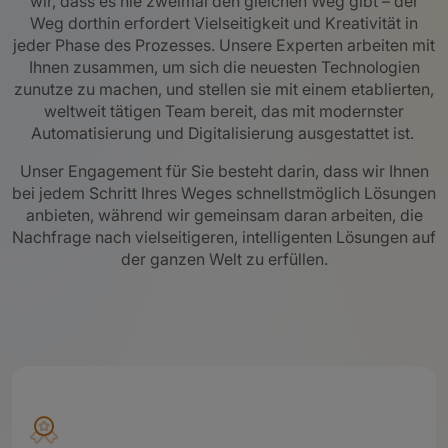
wir, dass es nie zweimal den gleichen Weg gibt – der
Weg dorthin erfordert Vielseitigkeit und Kreativität in
jeder Phase des Prozesses. Unsere Experten arbeiten mit
Ihnen zusammen, um sich die neuesten Technologien
zunutze zu machen, und stellen sie mit einem etablierten,
weltweit tätigen Team bereit, das mit modernster
Automatisierung und Digitalisierung ausgestattet ist.
Unser Engagement für Sie besteht darin, dass wir Ihnen
bei jedem Schritt Ihres Weges schnellstmöglich Lösungen
anbieten, während wir gemeinsam daran arbeiten, die
Nachfrage nach vielseitigeren, intelligenten Lösungen auf
der ganzen Welt zu erfüllen.