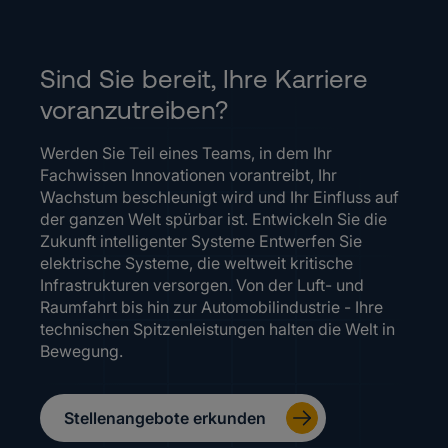
Sind Sie bereit, Ihre Karriere
voranzutreiben?
Werden Sie Teil eines Teams, in dem Ihr
Fachwissen Innovationen vorantreibt, Ihr
Wachstum beschleunigt wird und Ihr Einfluss auf
der ganzen Welt spürbar ist. Entwickeln Sie die
Zukunft intelligenter Systeme Entwerfen Sie
elektrische Systeme, die weltweit kritische
Infrastrukturen versorgen. Von der Luft- und
Raumfahrt bis hin zur Automobilindustrie - Ihre
technischen Spitzenleistungen halten die Welt in
Bewegung.
Stellenangebote erkunden