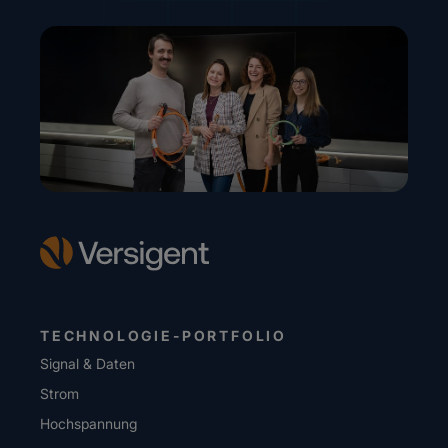
TECHNOLOGIE-PORTFOLIO
Signal & Daten
Strom
Hochspannung