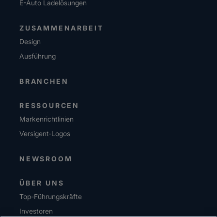
E-Auto Ladelösungen
ZUSAMMENARBEIT
Design
Ausführung
BRANCHEN
RESSOURCEN
Markenrichtlinien
Versigent‑Logos
NEWSROOM
ÜBER UNS
Top-Führungskräfte
Investoren