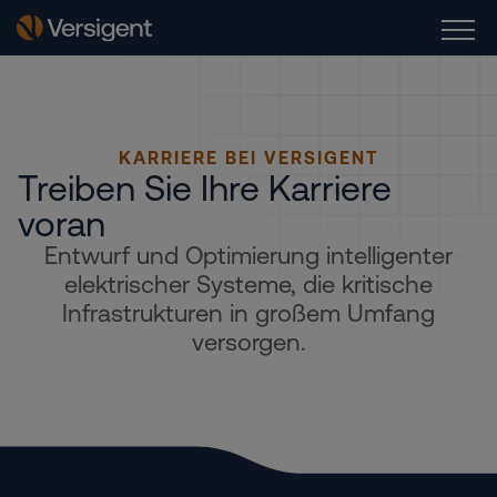
KARRIERE BEI VERSIGENT
Treiben Sie Ihre Karriere
voran
Entwurf und Optimierung intelligenter
elektrischer Systeme, die kritische
Infrastrukturen in großem Umfang
versorgen.