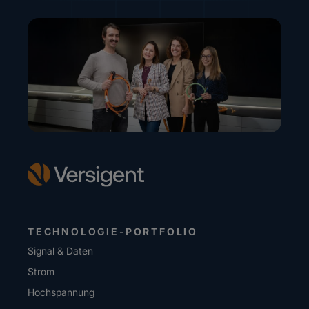
TECHNOLOGIE-PORTFOLIO
Signal & Daten
Strom
Hochspannung