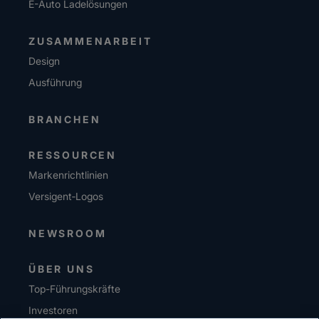
E-Auto Ladelösungen
ZUSAMMENARBEIT
Design
Ausführung
BRANCHEN
RESSOURCEN
Markenrichtlinien
Versigent‑Logos
NEWSROOM
ÜBER UNS
Top-Führungskräfte
Investoren