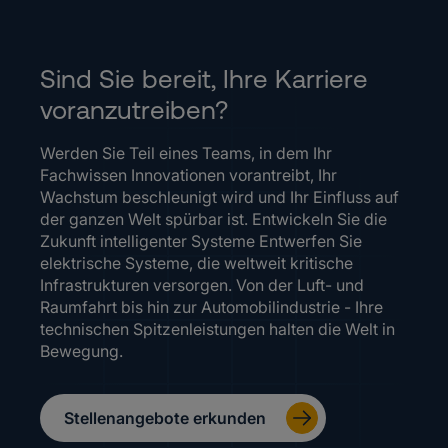
Sind Sie bereit, Ihre Karriere
voranzutreiben?
Werden Sie Teil eines Teams, in dem Ihr
Fachwissen Innovationen vorantreibt, Ihr
Wachstum beschleunigt wird und Ihr Einfluss auf
der ganzen Welt spürbar ist. Entwickeln Sie die
Zukunft intelligenter Systeme Entwerfen Sie
elektrische Systeme, die weltweit kritische
Infrastrukturen versorgen. Von der Luft- und
Raumfahrt bis hin zur Automobilindustrie - Ihre
technischen Spitzenleistungen halten die Welt in
Bewegung.
Stellenangebote erkunden