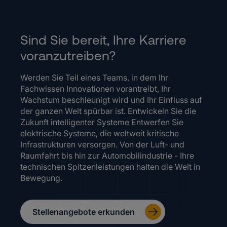
Sind Sie bereit, Ihre Karriere
voranzutreiben?
Werden Sie Teil eines Teams, in dem Ihr
Fachwissen Innovationen vorantreibt, Ihr
Wachstum beschleunigt wird und Ihr Einfluss auf
der ganzen Welt spürbar ist. Entwickeln Sie die
Zukunft intelligenter Systeme Entwerfen Sie
elektrische Systeme, die weltweit kritische
Infrastrukturen versorgen. Von der Luft- und
Raumfahrt bis hin zur Automobilindustrie - Ihre
technischen Spitzenleistungen halten die Welt in
Bewegung.
Stellenangebote erkunden