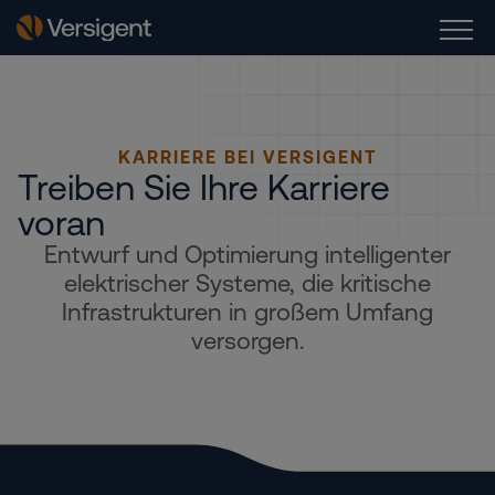
KARRIERE BEI VERSIGENT
Treiben Sie Ihre Karriere
voran
Entwurf und Optimierung intelligenter
elektrischer Systeme, die kritische
Infrastrukturen in großem Umfang
versorgen.