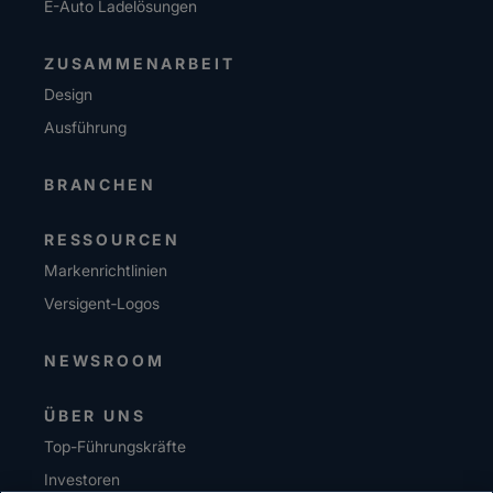
E-Auto Ladelösungen
ZUSAMMENARBEIT
Design
Ausführung
BRANCHEN
RESSOURCEN
Markenrichtlinien
Versigent‑Logos
NEWSROOM
ÜBER UNS
Top-Führungskräfte
Investoren