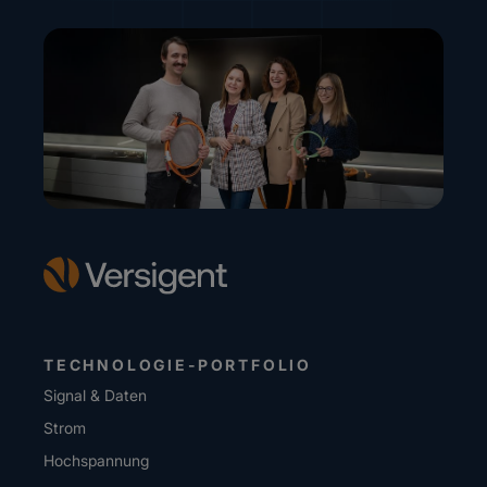
TECHNOLOGIE-PORTFOLIO
Signal & Daten
Strom
Hochspannung