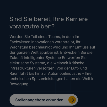
Sind Sie bereit, Ihre Karriere
voranzutreiben?
Werden Sie Teil eines Teams, in dem Ihr
Fachwissen Innovationen vorantreibt, Ihr
Wachstum beschleunigt wird und Ihr Einfluss auf
der ganzen Welt spürbar ist. Entwickeln Sie die
Zukunft intelligenter Systeme Entwerfen Sie
elektrische Systeme, die weltweit kritische
Infrastrukturen versorgen. Von der Luft- und
Raumfahrt bis hin zur Automobilindustrie - Ihre
technischen Spitzenleistungen halten die Welt in
Bewegung.
Stellenangebote erkunden