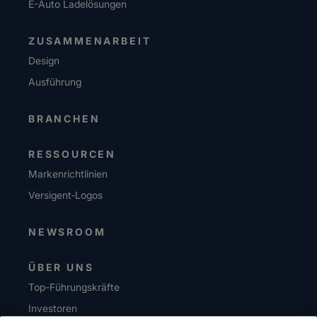
E-Auto Ladelösungen
ZUSAMMENARBEIT
Design
Ausführung
BRANCHEN
RESSOURCEN
Markenrichtlinien
Versigent‑Logos
NEWSROOM
ÜBER UNS
Top-Führungskräfte
Investoren