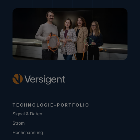
TECHNOLOGIE-PORTFOLIO
Signal & Daten
Strom
Hochspannung