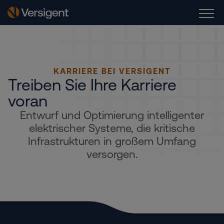
KARRIERE BEI VERSIGENT
Treiben Sie Ihre Karriere
voran
Entwurf und Optimierung intelligenter
elektrischer Systeme, die kritische
Infrastrukturen in großem Umfang
versorgen.