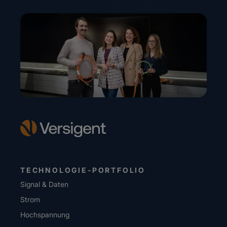
TECHNOLOGIE-PORTFOLIO
Signal & Daten
Strom
Hochspannung