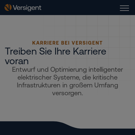
KARRIERE BEI VERSIGENT
Treiben Sie Ihre Karriere
voran
Entwurf und Optimierung intelligenter
elektrischer Systeme, die kritische
Infrastrukturen in großem Umfang
versorgen.