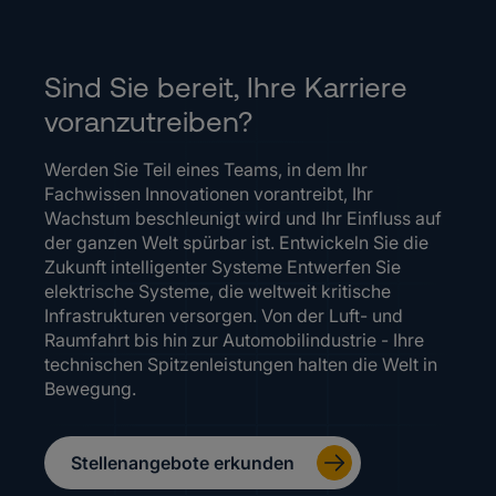
Sind Sie bereit, Ihre Karriere
voranzutreiben?
Werden Sie Teil eines Teams, in dem Ihr
Fachwissen Innovationen vorantreibt, Ihr
Wachstum beschleunigt wird und Ihr Einfluss auf
der ganzen Welt spürbar ist. Entwickeln Sie die
Zukunft intelligenter Systeme Entwerfen Sie
elektrische Systeme, die weltweit kritische
Infrastrukturen versorgen. Von der Luft- und
Raumfahrt bis hin zur Automobilindustrie - Ihre
technischen Spitzenleistungen halten die Welt in
Bewegung.
Stellenangebote erkunden