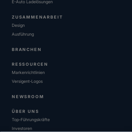
E-Auto Ladelösungen
ZUSAMMENARBEIT
Design
Ausführung
BRANCHEN
RESSOURCEN
Markenrichtlinien
Versigent‑Logos
NEWSROOM
ÜBER UNS
Top-Führungskräfte
Investoren