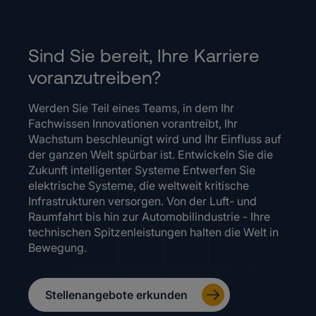
Sind Sie bereit, Ihre Karriere
voranzutreiben?
Werden Sie Teil eines Teams, in dem Ihr
Fachwissen Innovationen vorantreibt, Ihr
Wachstum beschleunigt wird und Ihr Einfluss auf
der ganzen Welt spürbar ist. Entwickeln Sie die
Zukunft intelligenter Systeme Entwerfen Sie
elektrische Systeme, die weltweit kritische
Infrastrukturen versorgen. Von der Luft- und
Raumfahrt bis hin zur Automobilindustrie - Ihre
technischen Spitzenleistungen halten die Welt in
Bewegung.
Stellenangebote erkunden