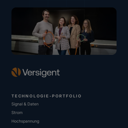
TECHNOLOGIE-PORTFOLIO
Signal & Daten
Strom
Hochspannung