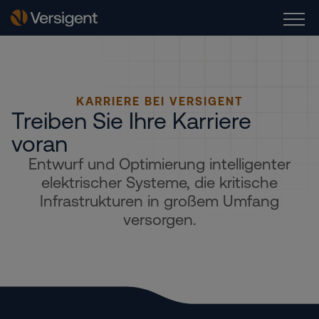
KARRIERE BEI VERSIGENT
Treiben Sie Ihre Karriere
voran
Entwurf und Optimierung intelligenter
elektrischer Systeme, die kritische
Infrastrukturen in großem Umfang
versorgen.