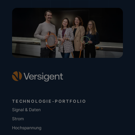
TECHNOLOGIE-PORTFOLIO
Signal & Daten
Strom
Hochspannung