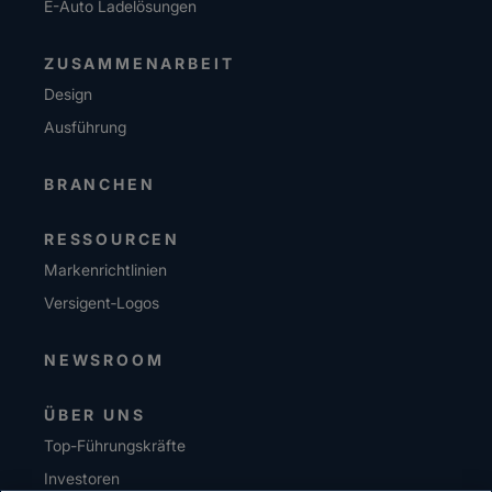
E-Auto Ladelösungen
ZUSAMMENARBEIT
Design
Ausführung
BRANCHEN
RESSOURCEN
Markenrichtlinien
Versigent‑Logos
NEWSROOM
ÜBER UNS
Top-Führungskräfte
Investoren