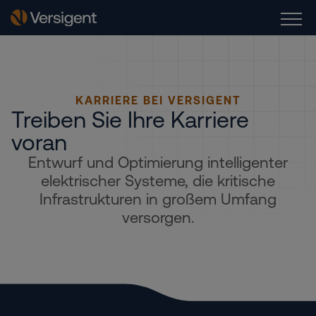
KARRIERE BEI VERSIGENT
Treiben Sie Ihre Karriere
voran
Entwurf und Optimierung intelligenter
elektrischer Systeme, die kritische
Infrastrukturen in großem Umfang
versorgen.