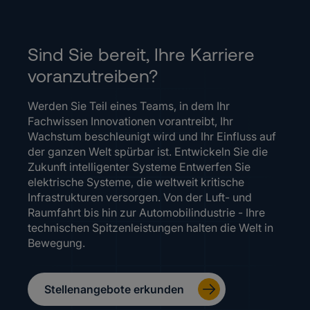
Sind Sie bereit, Ihre Karriere
voranzutreiben?
Werden Sie Teil eines Teams, in dem Ihr
Fachwissen Innovationen vorantreibt, Ihr
Wachstum beschleunigt wird und Ihr Einfluss auf
der ganzen Welt spürbar ist. Entwickeln Sie die
Zukunft intelligenter Systeme Entwerfen Sie
elektrische Systeme, die weltweit kritische
Infrastrukturen versorgen. Von der Luft- und
Raumfahrt bis hin zur Automobilindustrie - Ihre
technischen Spitzenleistungen halten die Welt in
Bewegung.
Stellenangebote erkunden