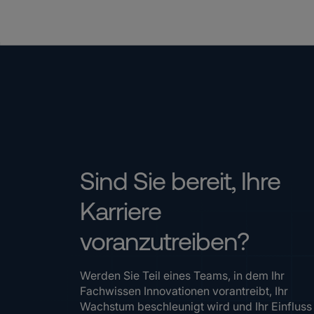
Sind Sie bereit, Ihre
Karriere
voranzutreiben?
Werden Sie Teil eines Teams, in dem Ihr
Fachwissen Innovationen vorantreibt, Ihr
Wachstum beschleunigt wird und Ihr Einfluss