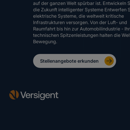
auf der ganzen Welt spürbar ist. Entwickeln S
die Zukunft intelligenter Systeme Entwerfen 
elektrische Systeme, die weltweit kritische
Infrastrukturen versorgen. Von der Luft- und
Raumfahrt bis hin zur Automobilindustrie - Ih
technischen Spitzenleistungen halten die Welt
Bewegung.
Stellenangebote erkunden