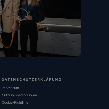
DATENSCHUTZERKLÄRUNG
Impressum
Nutzungsbedingungen
Cookie-Richtlinie