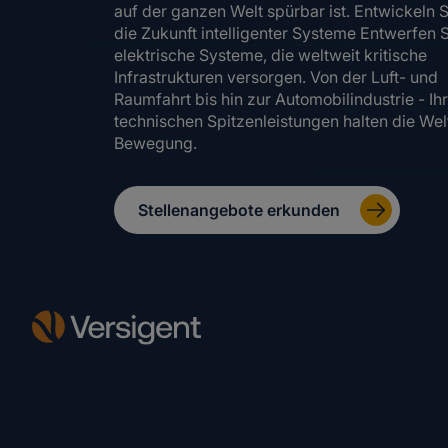
auf der ganzen Welt spürbar ist. Entwickeln S
die Zukunft intelligenter Systeme Entwerfen 
elektrische Systeme, die weltweit kritische
Infrastrukturen versorgen. Von der Luft- und
Raumfahrt bis hin zur Automobilindustrie - Ih
technischen Spitzenleistungen halten die Welt
Bewegung.
Stellenangebote erkunden