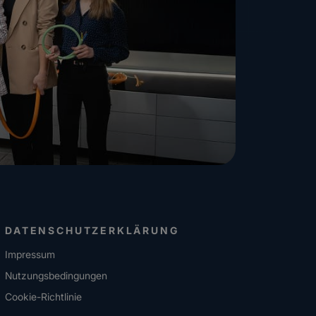
DATENSCHUTZERKLÄRUNG
Impressum
Nutzungsbedingungen
Cookie-Richtlinie