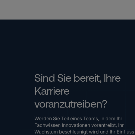
Sind Sie bereit, Ihre
Karriere
voranzutreiben?
Werden Sie Teil eines Teams, in dem Ihr
Fachwissen Innovationen vorantreibt, Ihr
Wachstum beschleunigt wird und Ihr Einfluss