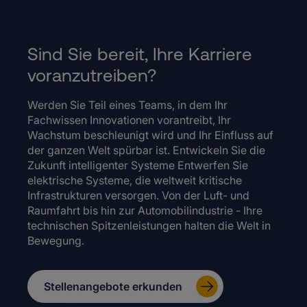
Sind Sie bereit, Ihre Karriere
voranzutreiben?
Werden Sie Teil eines Teams, in dem Ihr
Fachwissen Innovationen vorantreibt, Ihr
Wachstum beschleunigt wird und Ihr Einfluss auf
der ganzen Welt spürbar ist. Entwickeln Sie die
Zukunft intelligenter Systeme Entwerfen Sie
elektrische Systeme, die weltweit kritische
Infrastrukturen versorgen. Von der Luft- und
Raumfahrt bis hin zur Automobilindustrie - Ihre
technischen Spitzenleistungen halten die Welt in
Bewegung.
Stellenangebote erkunden