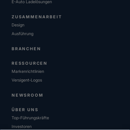
E-Auto Ladelösungen
ZUSAMMENARBEIT
Design
Ausführung
BRANCHEN
RESSOURCEN
Markenrichtlinien
Versigent‑Logos
NEWSROOM
ÜBER UNS
Top-Führungskräfte
Investoren