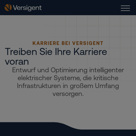
KARRIERE BEI VERSIGENT
Treiben Sie Ihre Karriere
voran
Entwurf und Optimierung intelligenter
elektrischer Systeme, die kritische
Infrastrukturen in großem Umfang
versorgen.