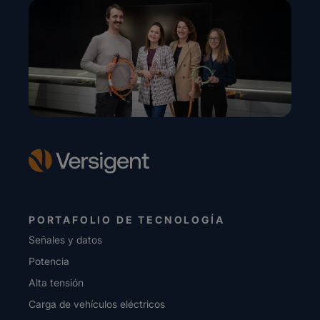
PORTAFOLIO DE TECNOLOGÍA
Señales y datos
Potencia
Alta tensión
Carga de vehículos eléctricos