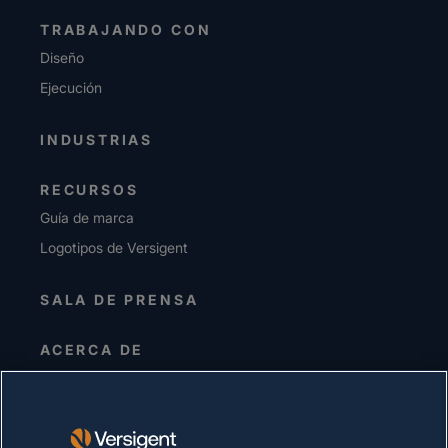
TRABAJANDO CON
Diseño
Ejecución
INDUSTRIAS
RECURSOS
Guía de marca
Logotipos de Versigent
SALA DE PRENSA
ACERCA DE
Alta dirección
Inversionistas
Proveedores