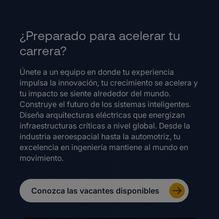
¿Preparado para acelerar tu
carrera?
Únete a un equipo en donde tu experiencia
impulsa la innovación, tu crecimiento se acelera y
tu impacto se siente alrededor del mundo.
Construye el futuro de los sistemas inteligentes.
Diseña arquitecturas eléctricas que energizan
infraestructuras críticas a nivel global. Desde la
industria aeroespacial hasta la automotriz, tu
excelencia en ingeniería mantiene al mundo en
movimiento.
Conozca las vacantes disponibles