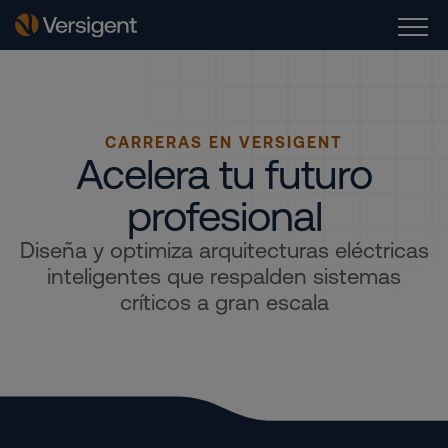
CARRERAS EN VERSIGENT
Acelera tu futuro
profesional
Diseña y optimiza arquitecturas eléctricas
inteligentes que respalden sistemas
críticos a gran escala