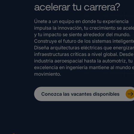
acelerar tu carrera?
Únete a un equipo en donde tu experiencia
impulsa la innovación, tu crecimiento se acel
y tu impacto se siente alrededor del mundo.
Construye el futuro de los sistemas inteligent
Diseña arquitecturas eléctricas que energiza
infraestructuras críticas a nivel global. Desde
industria aeroespacial hasta la automotriz, tu
excelencia en ingeniería mantiene al mundo 
movimiento.
Conozca las vacantes disponibles