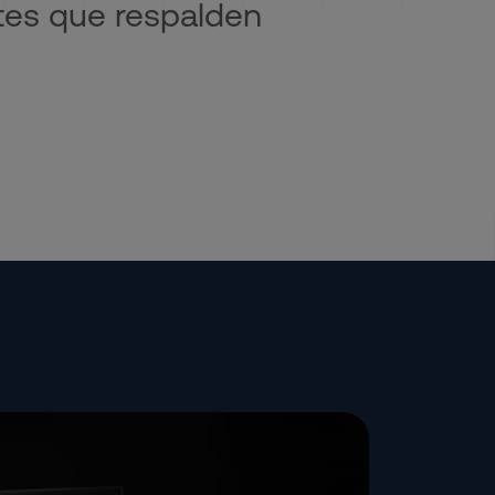
ntes que respalden