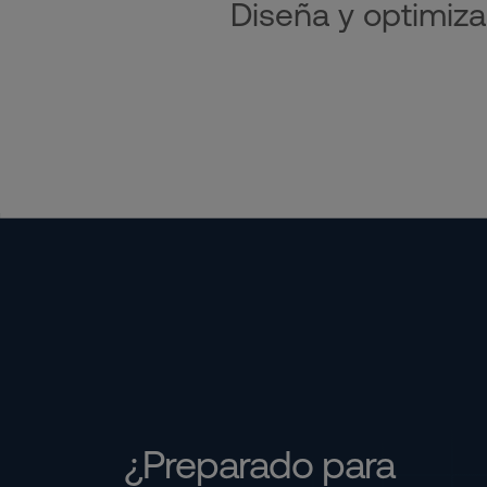
Diseña y optimiza
¿Preparado para