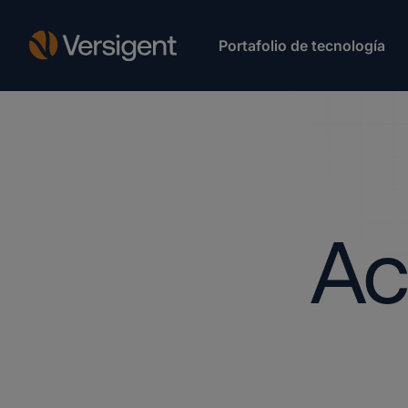
Portafolio de tecnología
Ac