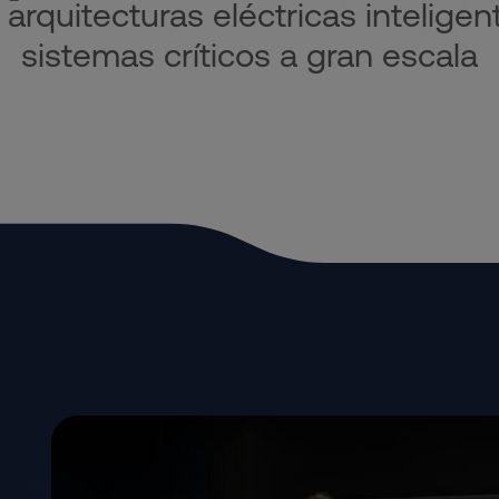
 arquitecturas eléctricas intelige
sistemas críticos a gran escala