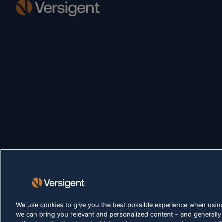
We use cookies to give you the best possible experience when using
we can bring you relevant and personalized content – and generally