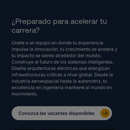
¿Preparado para acelerar tu
carrera?
Únete a un equipo en donde tu experiencia
impulsa la innovación, tu crecimiento se acelera y
tu impacto se siente alrededor del mundo.
Construye el futuro de los sistemas inteligentes.
Diseña arquitecturas eléctricas que energizan
infraestructuras críticas a nivel global. Desde la
industria aeroespacial hasta la automotriz, tu
excelencia en ingeniería mantiene al mundo en
movimiento.
Conozca las vacantes disponibles