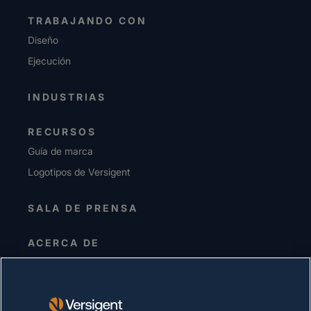
TRABAJANDO CON
Diseño
Ejecución
INDUSTRIAS
RECURSOS
Guía de marca
Logotipos de Versigent
SALA DE PRENSA
ACERCA DE
Alta dirección
Inversionistas
Proveedores