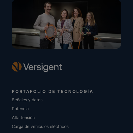
PORTAFOLIO DE TECNOLOGÍA
Señales y datos
Potencia
Alta tensión
Carga de vehículos eléctricos