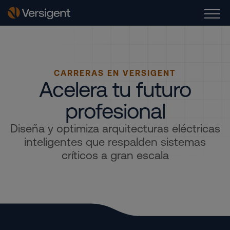
CARRERAS EN VERSIGENT
Acelera tu futuro
profesional
Diseña y optimiza arquitecturas eléctricas
inteligentes que respalden sistemas
críticos a gran escala