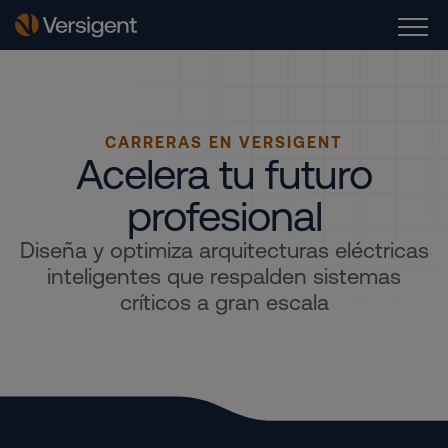
CARRERAS EN VERSIGENT
Acelera tu futuro
profesional
Diseña y optimiza arquitecturas eléctricas
inteligentes que respalden sistemas
críticos a gran escala