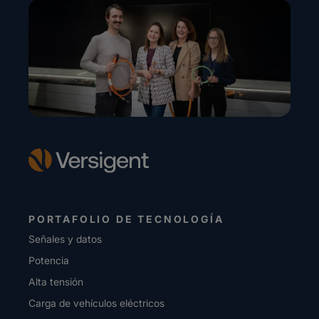
PORTAFOLIO DE TECNOLOGÍA
Señales y datos
Potencia
Alta tensión
Carga de vehículos eléctricos