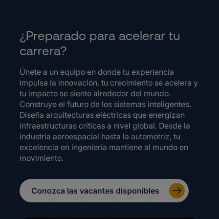
¿Preparado para acelerar tu
carrera?
Únete a un equipo en donde tu experiencia
impulsa la innovación, tu crecimiento se acelera y
tu impacto se siente alrededor del mundo.
Construye el futuro de los sistemas inteligentes.
Diseña arquitecturas eléctricas que energizan
infraestructuras críticas a nivel global. Desde la
industria aeroespacial hasta la automotriz, tu
excelencia en ingeniería mantiene al mundo en
movimiento.
Conozca las vacantes disponibles