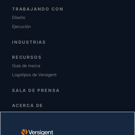
TRABAJANDO CON
Diseño
Ejecución
INDUSTRIAS
RECURSOS
Guía de marca
Logotipos de Versigent
SALA DE PRENSA
ACERCA DE
Alta dirección
Inversionistas
Proveedores