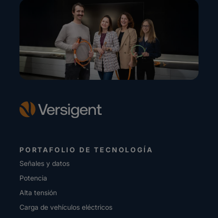
PORTAFOLIO DE TECNOLOGÍA
Señales y datos
Potencia
Alta tensión
Carga de vehículos eléctricos