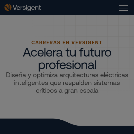
CARRERAS EN VERSIGENT
Acelera tu futuro
profesional
Diseña y optimiza arquitecturas eléctricas
inteligentes que respalden sistemas
críticos a gran escala