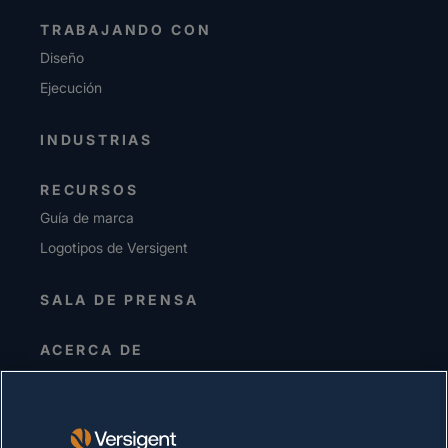
TRABAJANDO CON
Diseño
Ejecución
INDUSTRIAS
RECURSOS
Guía de marca
Logotipos de Versigent
SALA DE PRENSA
ACERCA DE
Alta dirección
Inversionistas
Proveedores