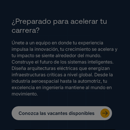
¿Preparado para acelerar tu
carrera?
Únete a un equipo en donde tu experiencia
impulsa la innovación, tu crecimiento se acelera y
tu impacto se siente alrededor del mundo.
Construye el futuro de los sistemas inteligentes.
Diseña arquitecturas eléctricas que energizan
infraestructuras críticas a nivel global. Desde la
industria aeroespacial hasta la automotriz, tu
excelencia en ingeniería mantiene al mundo en
movimiento.
Conozca las vacantes disponibles