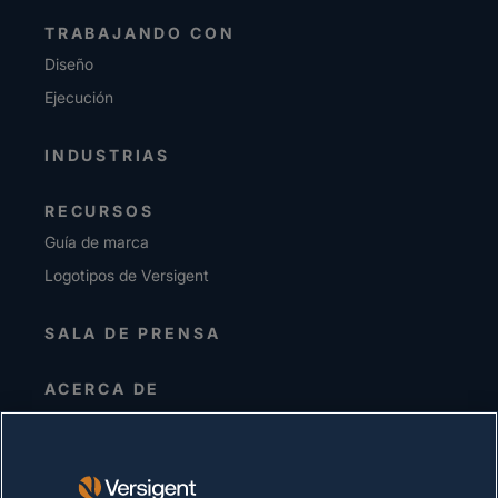
TRABAJANDO CON
Diseño
Ejecución
INDUSTRIAS
RECURSOS
Guía de marca
Logotipos de Versigent
SALA DE PRENSA
ACERCA DE
Alta dirección
Inversionistas
Proveedores