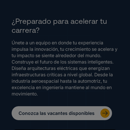
¿Preparado para acelerar tu
carrera?
Únete a un equipo en donde tu experiencia
impulsa la innovación, tu crecimiento se acelera y
tu impacto se siente alrededor del mundo.
Construye el futuro de los sistemas inteligentes.
Diseña arquitecturas eléctricas que energizan
infraestructuras críticas a nivel global. Desde la
industria aeroespacial hasta la automotriz, tu
excelencia en ingeniería mantiene al mundo en
movimiento.
Conozca las vacantes disponibles