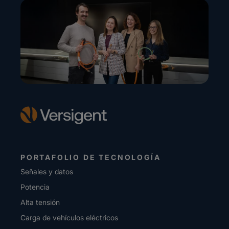
PORTAFOLIO DE TECNOLOGÍA
Señales y datos
Potencia
Alta tensión
Carga de vehículos eléctricos