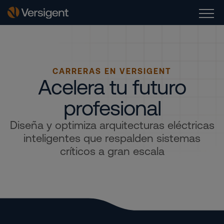
CARRERAS EN VERSIGENT
Acelera tu futuro
profesional
Diseña y optimiza arquitecturas eléctricas
inteligentes que respalden sistemas
críticos a gran escala