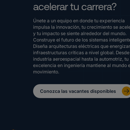
acelerar tu carrera?
Únete a un equipo en donde tu experiencia
impulsa la innovación, tu crecimiento se acel
y tu impacto se siente alrededor del mundo.
Construye el futuro de los sistemas inteligent
Diseña arquitecturas eléctricas que energiza
infraestructuras críticas a nivel global. Desde
industria aeroespacial hasta la automotriz, tu
excelencia en ingeniería mantiene al mundo 
movimiento.
Conozca las vacantes disponibles