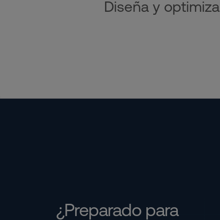
Diseña y optimiza
¿Preparado para