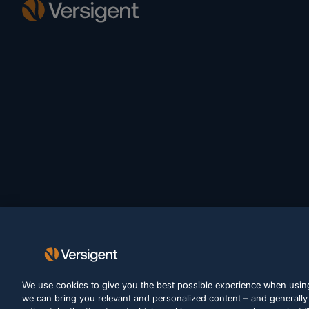
We use cookies to give you the best possible experience when using
we can bring you relevant and personalized content – and generally