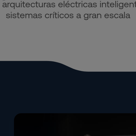
 arquitecturas eléctricas intelige
sistemas críticos a gran escala