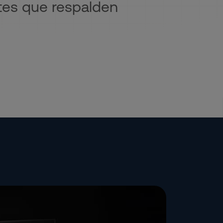
ntes que respalden