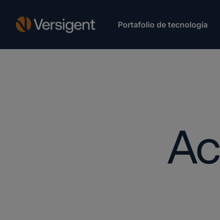
Portafolio de tecnología
Ac