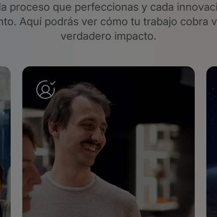
a proceso que perfeccionas y cada innovaci
o. Aquí podrás ver cómo tu trabajo cobra 
verdadero impacto.