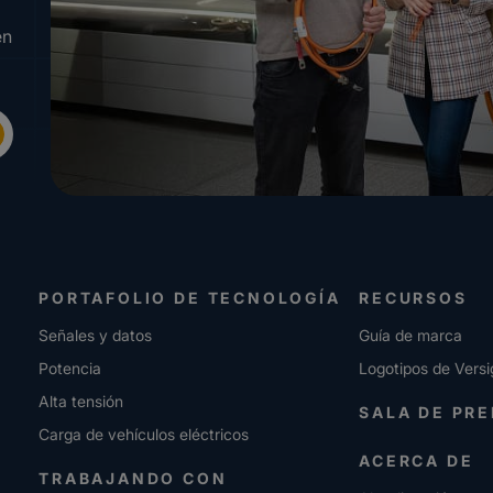
en
PORTAFOLIO DE TECNOLOGÍA
RECURSOS
Señales y datos
Guía de marca
Potencia
Logotipos de Versi
Alta tensión
SALA DE PR
Carga de vehículos eléctricos
ACERCA DE
TRABAJANDO CON