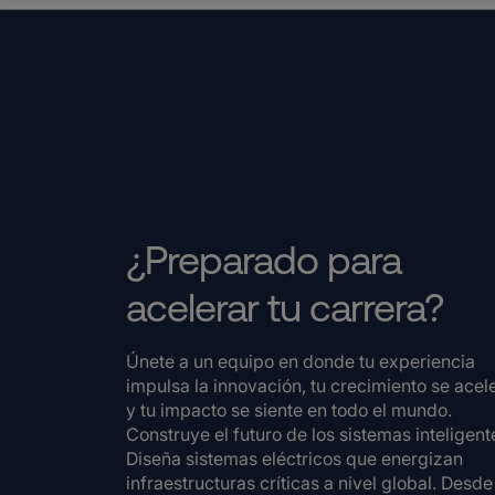
¿Preparado para
acelerar tu carrera?
Únete a un equipo en donde tu experiencia
impulsa la innovación, tu crecimiento se acel
y tu impacto se siente en todo el mundo.
Construye el futuro de los sistemas inteligent
Diseña sistemas eléctricos que energizan
infraestructuras críticas a nivel global. Desde