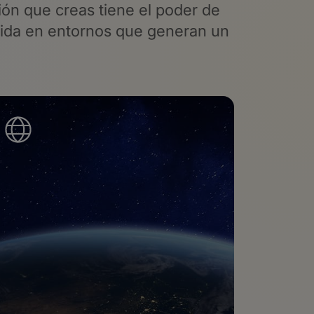
ón que creas tiene el poder
de
vida en entornos que generan un