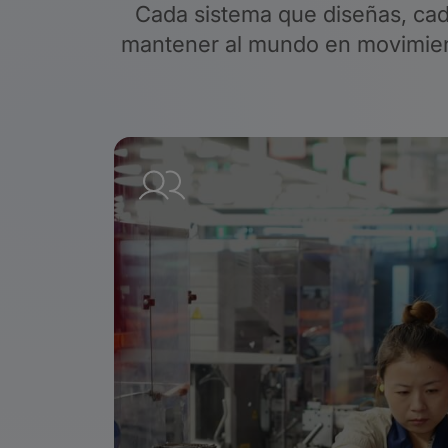
Cada sistema que diseñas, cad
mantener al mundo en movimient