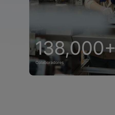
138,000
Colaboradores