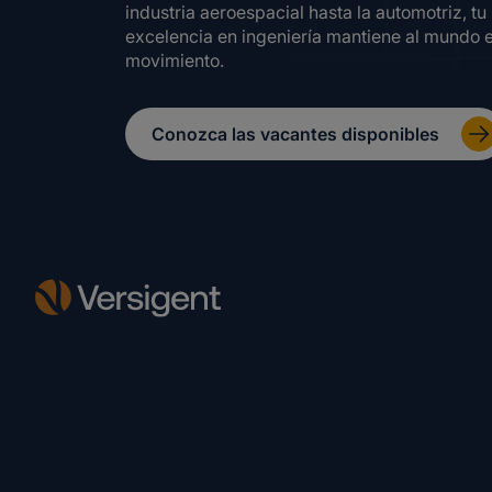
industria aeroespacial hasta la automotriz, tu
excelencia en ingeniería mantiene al mundo 
movimiento.
Conozca las vacantes disponibles