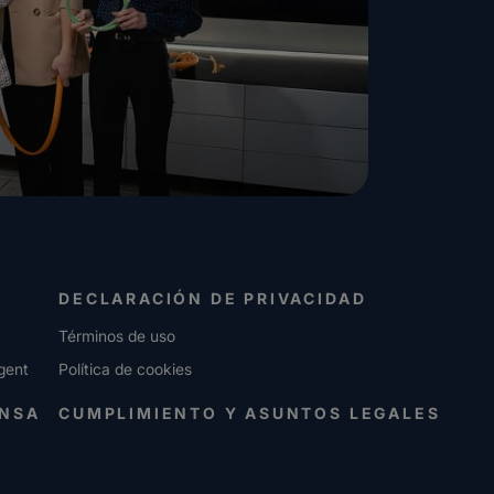
DECLARACIÓN DE PRIVACIDAD
Términos de uso
gent
Política de cookies
ENSA
CUMPLIMIENTO Y ASUNTOS LEGALES