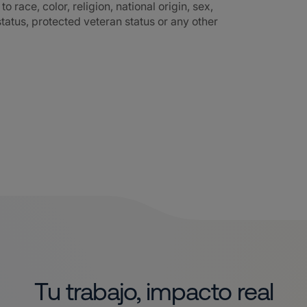
race, color, religion, national origin, sex,
 status, protected veteran status or any other
Tu trabajo, impacto real