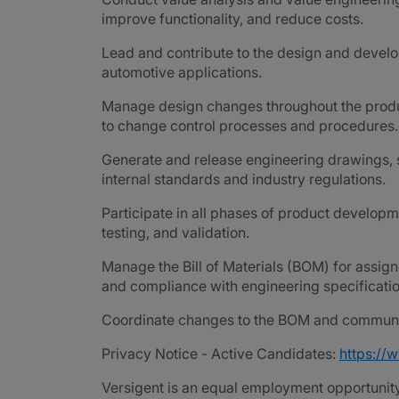
improve functionality, and reduce costs.
Lead and contribute to the design and devel
automotive applications.
Manage design changes throughout the produ
to change control processes and procedures.
Generate and release engineering drawings, 
internal standards and industry regulations.
Participate in all phases of product developm
testing, and validation.
Manage the Bill of Materials (BOM) for assig
and compliance with engineering specificatio
Coordinate changes to the BOM and communic
Privacy Notice - Active Candidates:
https://
Versigent is an equal employment opportunity 