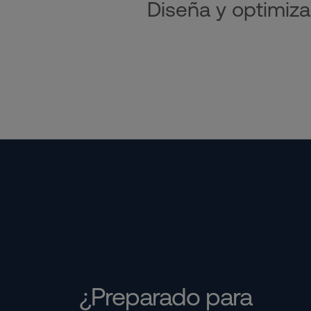
Diseña y optimiza
¿Preparado para