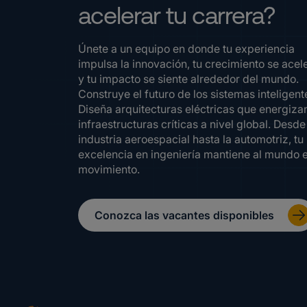
acelerar tu carrera?
Únete a un equipo en donde tu experiencia
impulsa la innovación, tu crecimiento se acel
y tu impacto se siente alrededor del mundo.
Construye el futuro de los sistemas inteligent
Diseña arquitecturas eléctricas que energiza
infraestructuras críticas a nivel global. Desde
industria aeroespacial hasta la automotriz, tu
excelencia en ingeniería mantiene al mundo 
movimiento.
Conozca las vacantes disponibles