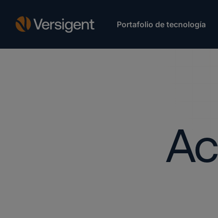
Portafolio de tecnología
Ac