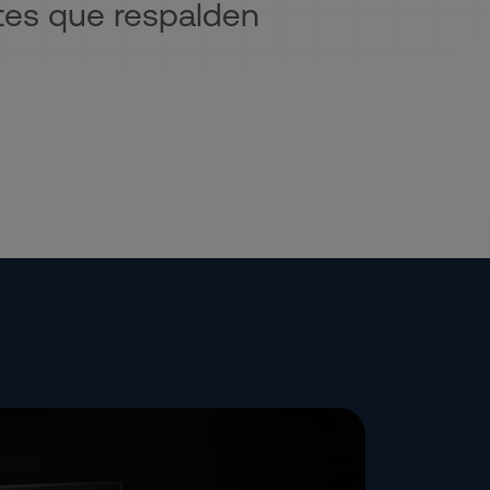
ntes que respalden