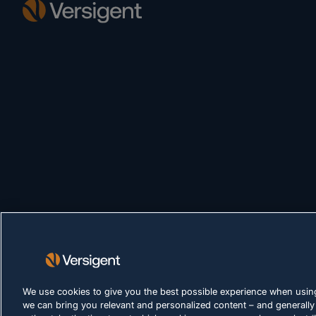
We use cookies to give you the best possible experience when using
we can bring you relevant and personalized content – and generally