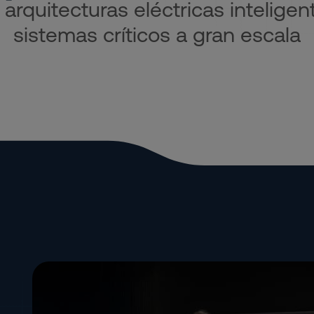
 arquitecturas eléctricas intelige
sistemas críticos a gran escala