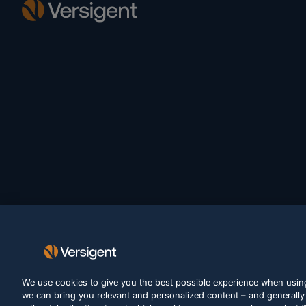
We use cookies to give you the best possible experience when using
we can bring you relevant and personalized content – and generally