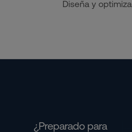
Diseña y optimiza
¿Preparado para