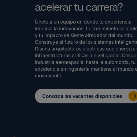
acelerar tu carrera?
Únete a un equipo en donde tu experiencia
impulsa la innovación, tu crecimiento se acel
y tu impacto se siente alrededor del mundo.
Construye el futuro de los sistemas inteligent
Diseña arquitecturas eléctricas que energiza
infraestructuras críticas a nivel global. Desde
industria aeroespacial hasta la automotriz, tu
excelencia en ingeniería mantiene al mundo 
movimiento.
Conozca las vacantes disponibles