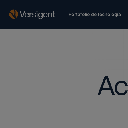
Portafolio de tecnología
Ac