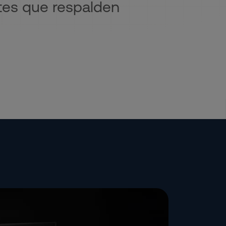
ntes que respalden