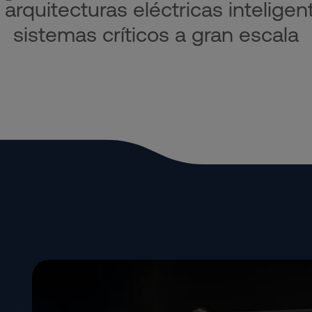
 arquitecturas eléctricas intelige
sistemas críticos a gran escala