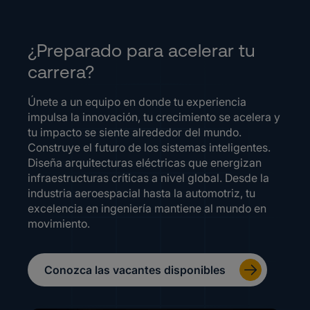
¿Preparado para acelerar tu
carrera?
Únete a un equipo en donde tu experiencia
impulsa la innovación, tu crecimiento se acelera y
tu impacto se siente alrededor del mundo.
Construye el futuro de los sistemas inteligentes.
Diseña arquitecturas eléctricas que energizan
infraestructuras críticas a nivel global. Desde la
industria aeroespacial hasta la automotriz, tu
excelencia en ingeniería mantiene al mundo en
movimiento.
Conozca las vacantes disponibles