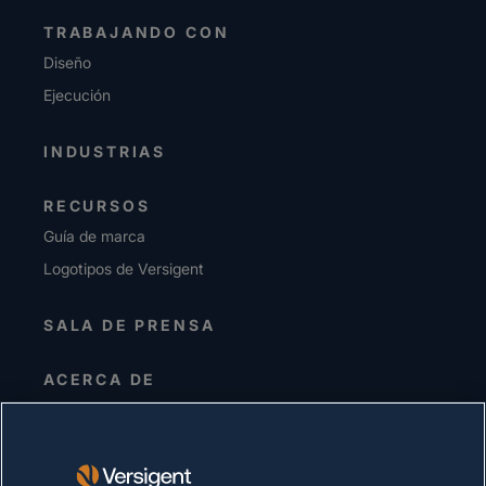
TRABAJANDO CON
Diseño
Ejecución
INDUSTRIAS
RECURSOS
Guía de marca
Logotipos de Versigent
SALA DE PRENSA
ACERCA DE
Alta dirección
Inversionistas
Proveedores