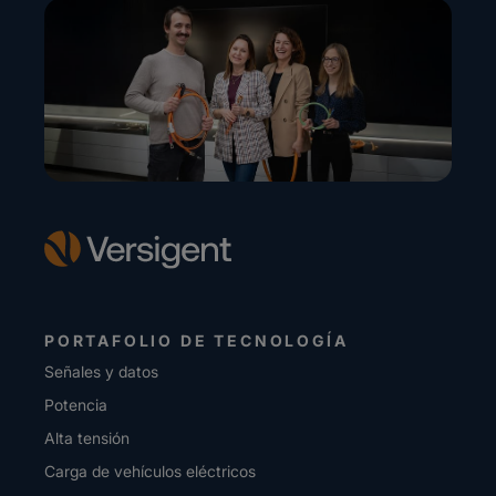
PORTAFOLIO DE TECNOLOGÍA
Señales y datos
Potencia
Alta tensión
Carga de vehículos eléctricos