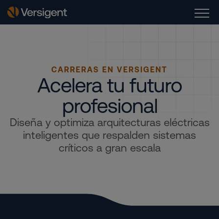
CARRERAS EN VERSIGENT
Acelera tu futuro
profesional
Diseña y optimiza arquitecturas eléctricas
inteligentes que respalden sistemas
críticos a gran escala