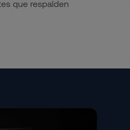
ntes que respalden