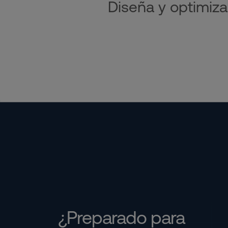
Diseña y optimiza
¿Preparado para