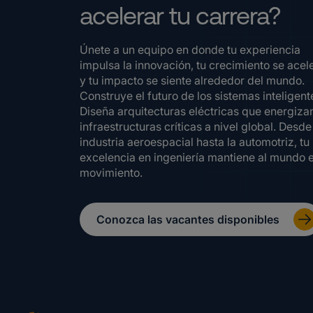
acelerar tu carrera?
Únete a un equipo en donde tu experiencia
impulsa la innovación, tu crecimiento se acel
y tu impacto se siente alrededor del mundo.
Construye el futuro de los sistemas inteligent
Diseña arquitecturas eléctricas que energiza
infraestructuras críticas a nivel global. Desde
industria aeroespacial hasta la automotriz, tu
excelencia en ingeniería mantiene al mundo 
movimiento.
Conozca las vacantes disponibles