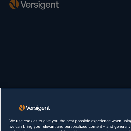
We use cookies to give you the best possible experience when using
we can bring you relevant and personalized content – and generally