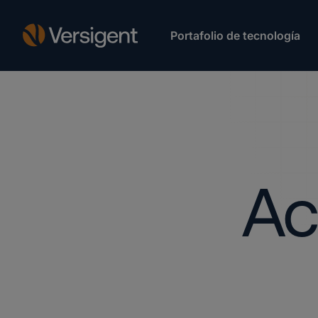
Portafolio de tecnología
Ac