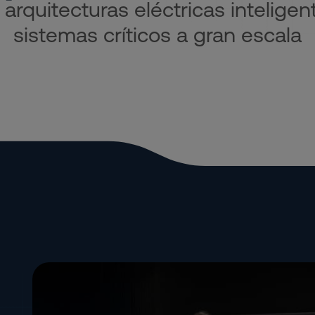
 arquitecturas eléctricas intelige
sistemas críticos a gran escala