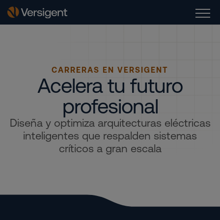
CARRERAS EN VERSIGENT
Acelera tu futuro
profesional
Diseña y optimiza arquitecturas eléctricas
inteligentes que respalden sistemas
críticos a gran escala