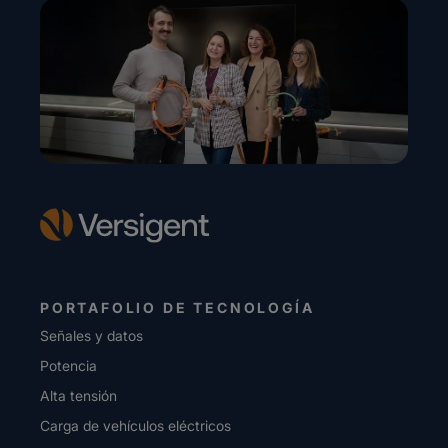
PORTAFOLIO DE TECNOLOGÍA
Señales y datos
Potencia
Alta tensión
Carga de vehículos eléctricos