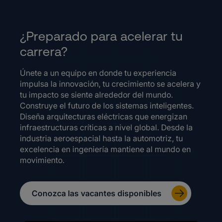
¿Preparado para acelerar tu
carrera?
Únete a un equipo en donde tu experiencia
impulsa la innovación, tu crecimiento se acelera y
tu impacto se siente alrededor del mundo.
Construye el futuro de los sistemas inteligentes.
Diseña arquitecturas eléctricas que energizan
infraestructuras críticas a nivel global. Desde la
industria aeroespacial hasta la automotriz, tu
excelencia en ingeniería mantiene al mundo en
movimiento.
Conozca las vacantes disponibles