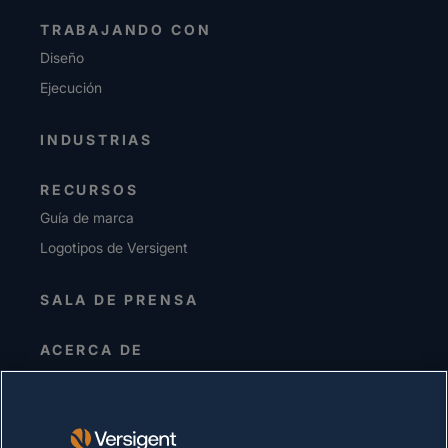
TRABAJANDO CON
Diseño
Ejecución
INDUSTRIAS
RECURSOS
Guía de marca
Logotipos de Versigent
SALA DE PRENSA
ACERCA DE
Alta dirección
Inversionistas
Proveedores