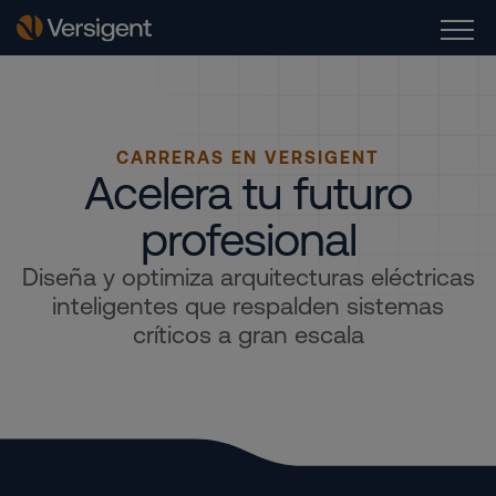
CARRERAS EN VERSIGENT
Acelera tu futuro
profesional
Diseña y optimiza arquitecturas eléctricas
inteligentes que respalden sistemas
críticos a gran escala