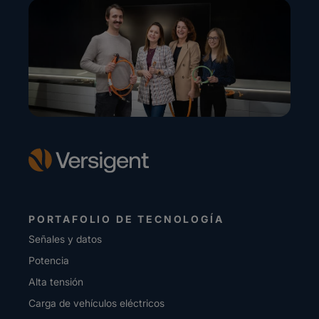
PORTAFOLIO DE TECNOLOGÍA
Señales y datos
Potencia
Alta tensión
Carga de vehículos eléctricos