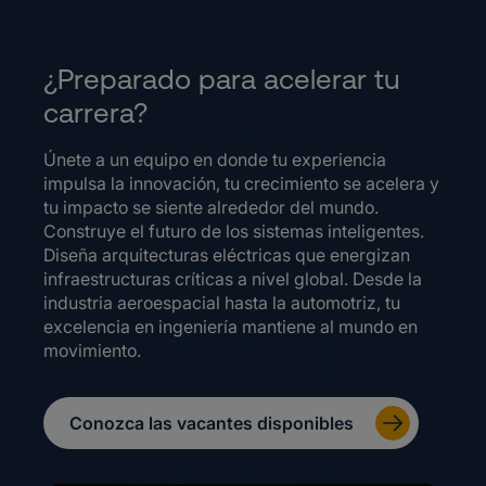
¿Preparado para acelerar tu
carrera?
Únete a un equipo en donde tu experiencia
impulsa la innovación, tu crecimiento se acelera y
tu impacto se siente alrededor del mundo.
Construye el futuro de los sistemas inteligentes.
Diseña arquitecturas eléctricas que energizan
infraestructuras críticas a nivel global. Desde la
industria aeroespacial hasta la automotriz, tu
excelencia en ingeniería mantiene al mundo en
movimiento.
Conozca las vacantes disponibles