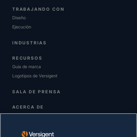
TRABAJANDO CON
Diseño
Ejecución
INDUSTRIAS
RECURSOS
Guía de marca
Logotipos de Versigent
SALA DE PRENSA
ACERCA DE
Alta dirección
Inversionistas
Proveedores