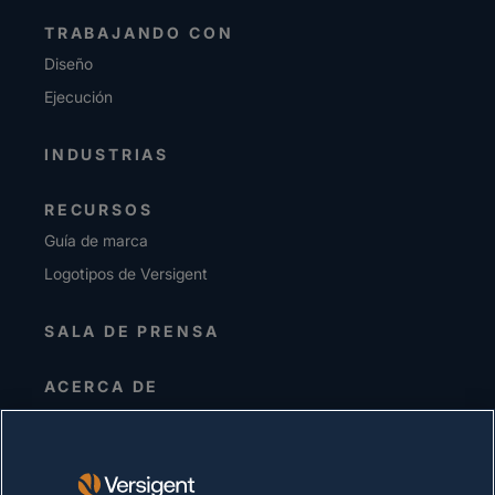
TRABAJANDO CON
Diseño
Ejecución
INDUSTRIAS
RECURSOS
Guía de marca
Logotipos de Versigent
SALA DE PRENSA
ACERCA DE
Alta dirección
Inversionistas
Proveedores