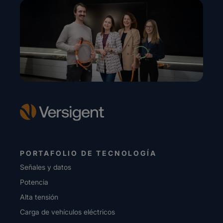
PORTAFOLIO DE TECNOLOGÍA
Señales y datos
Potencia
Alta tensión
Carga de vehículos eléctricos