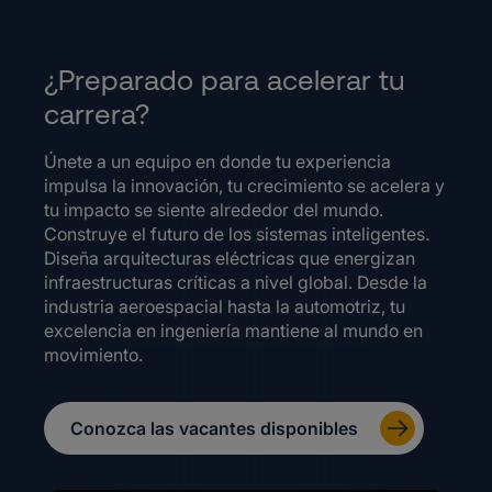
¿Preparado para acelerar tu
carrera?
Únete a un equipo en donde tu experiencia
impulsa la innovación, tu crecimiento se acelera y
tu impacto se siente alrededor del mundo.
Construye el futuro de los sistemas inteligentes.
Diseña arquitecturas eléctricas que energizan
infraestructuras críticas a nivel global. Desde la
industria aeroespacial hasta la automotriz, tu
excelencia en ingeniería mantiene al mundo en
movimiento.
Conozca las vacantes disponibles