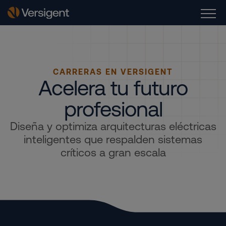
CARRERAS EN VERSIGENT
Acelera tu futuro
profesional
Diseña y optimiza arquitecturas eléctricas
inteligentes que respalden sistemas
críticos a gran escala