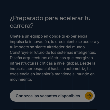
¿Preparado para acelerar tu
carrera?
Únete a un equipo en donde tu experiencia
impulsa la innovación, tu crecimiento se acelera y
tu impacto se siente alrededor del mundo.
Construye el futuro de los sistemas inteligentes.
Diseña arquitecturas eléctricas que energizan
infraestructuras críticas a nivel global. Desde la
industria aeroespacial hasta la automotriz, tu
excelencia en ingeniería mantiene al mundo en
movimiento.
Conozca las vacantes disponibles