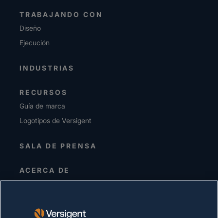
TRABAJANDO CON
Diseño
Ejecución
INDUSTRIAS
RECURSOS
Guía de marca
Logotipos de Versigent
SALA DE PRENSA
ACERCA DE
Alta dirección
Inversionistas
Proveedores