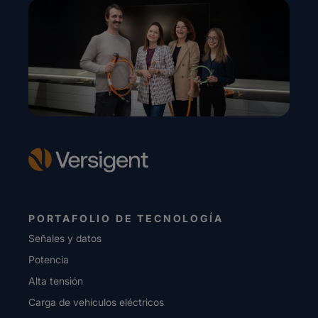
PORTAFOLIO DE TECNOLOGÍA
Señales y datos
Potencia
Alta tensión
Carga de vehículos eléctricos