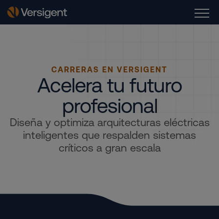
CARRERAS EN VERSIGENT
Acelera tu futuro
profesional
Diseña y optimiza arquitecturas eléctricas
inteligentes que respalden sistemas
críticos a gran escala