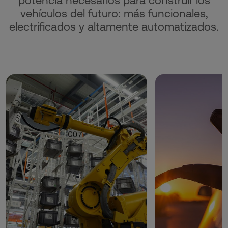
potencia necesarios para construir los
vehículos del futuro: más funcionales,
electrificados y altamente automatizados.