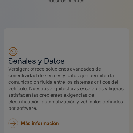
nuestros clientes.
Señales y Datos
Versigent ofrece soluciones avanzadas de
conectividad de señales y datos que permiten la
comunicación fluida entre los sistemas críticos del
vehículo. Nuestras arquitecturas escalables y ligeras
satisfacen las crecientes exigencias de
electrificación, automatización y vehículos definidos
por software.
Más información