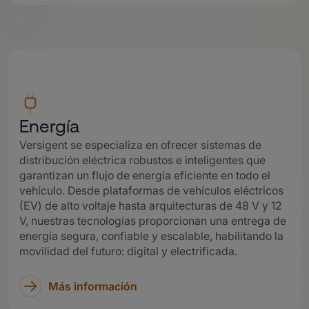
Energía
Versigent se especializa en ofrecer sistemas de
distribución eléctrica robustos e inteligentes que
garantizan un flujo de energía eficiente en todo el
vehículo. Desde plataformas de vehículos eléctricos
(EV) de alto voltaje hasta arquitecturas de 48 V y 12
V, nuestras tecnologías proporcionan una entrega de
energía segura, confiable y escalable, habilitando la
movilidad del futuro: digital y electrificada.
Más información