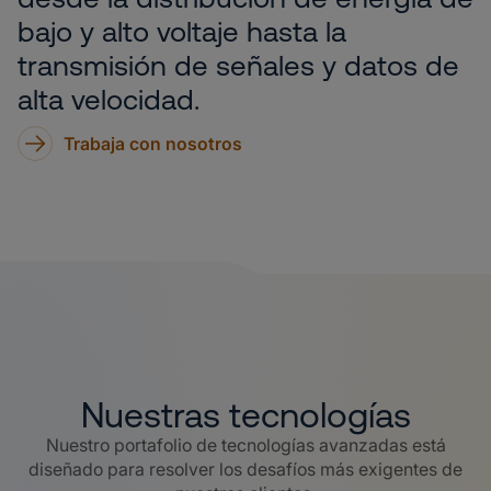
bajo y alto voltaje hasta la
transmisión de señales y datos de
alta velocidad.
Trabaja con nosotros
Nuestras tecnologías
Nuestro portafolio de tecnologías avanzadas está
diseñado para resolver los desafíos más exigentes de