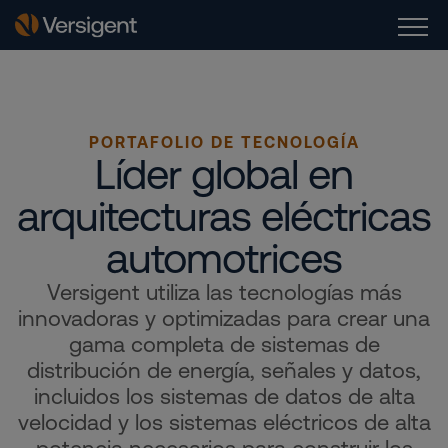
PORTAFOLIO DE TECNOLOGÍA
Líder global en
arquitecturas eléctricas
automotrices
Versigent utiliza las tecnologías más
innovadoras y optimizadas para crear una
gama completa de sistemas de
distribución de energía, señales y datos,
incluidos los sistemas de datos de alta
velocidad y los sistemas eléctricos de alta