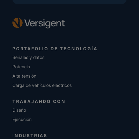
PORTAFOLIO DE TECNOLOGÍA
Señales y datos
Potencia
Alta tensión
Carga de vehículos eléctricos
TRABAJANDO CON
Diseño
Ejecución
INDUSTRIAS