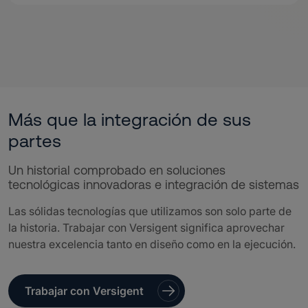
Más que la integración de sus
partes
Un historial comprobado en soluciones
tecnológicas innovadoras e integración de sistemas
Las sólidas tecnologías que utilizamos son solo parte de
la historia. Trabajar con Versigent significa aprovechar
nuestra excelencia tanto en diseño como en la ejecución.
Trabajar con Versigent