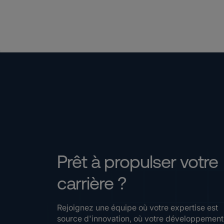
Prêt à propulser votre
carrière ?
Rejoignez une équipe où votre expertise est
source d'innovation, où votre développement