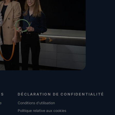
ES
DÉCLARATION DE CONFIDENTIALITÉ
e
Conditions d'utilisation
Politique relative aux cookies