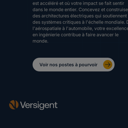
est accéléré et où votre impact se fait sentir
dans le monde entier. Concevez et construis
des architectures électriques qui soutiennent
des systèmes critiques à l'échelle mondiale. 
l'aérospatiale à l'automobile, votre excellenc
en ingénierie contribue à faire avancer le
monde.
Voir nos postes à pourvoir