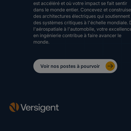
est accéléré et où votre impact se fait sentir
dans le monde entier. Concevez et construis
des architectures électriques qui soutiennent
des systèmes critiques à l'échelle mondiale. 
l'aérospatiale à l'automobile, votre excellenc
en ingénierie contribue à faire avancer le
monde.
Voir nos postes à pourvoir