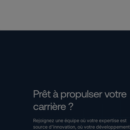
Prêt à propulser votre
carrière ?
Rejoignez une équipe où votre expertise est
source d'innovation, où votre développement