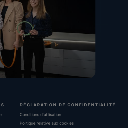
ES
DÉCLARATION DE CONFIDENTIALITÉ
e
Conditions d'utilisation
Politique relative aux cookies