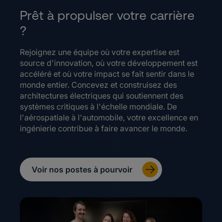
Prêt à propulser votre carrière
?
Rejoignez une équipe où votre expertise est
source d'innovation, où votre développement est
accéléré et où votre impact se fait sentir dans le
monde entier. Concevez et construisez des
architectures électriques qui soutiennent des
systèmes critiques à l'échelle mondiale. De
l'aérospatiale à l'automobile, votre excellence en
ingénierie contribue à faire avancer le monde.
Voir nos postes à pourvoir