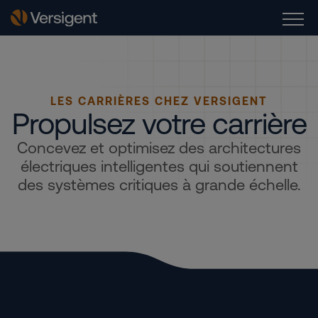
LES CARRIÈRES CHEZ VERSIGENT
Propulsez votre carrière
Concevez et optimisez des architectures
électriques intelligentes qui soutiennent
des systèmes critiques à grande échelle.