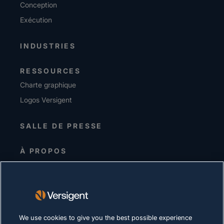
Conception
Exécution
INDUSTRIES
RESSOURCES
Charte graphique
Logos Versigent
SALLE DE PRESSE
À PROPOS
Equipe de direction
Investisseurs
Fournisseurs
Durabilité
We use cookies to give you the best possible experience