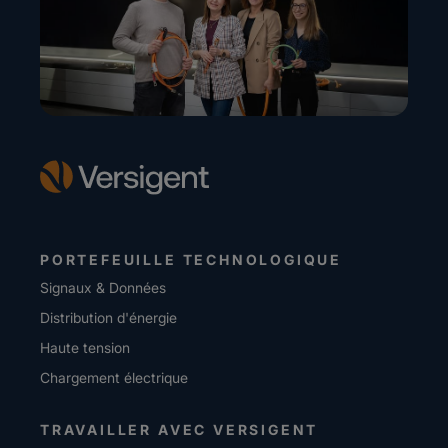
PORTEFEUILLE TECHNOLOGIQUE
Signaux & Données
Distribution d'énergie
Haute tension
Chargement électrique
TRAVAILLER AVEC VERSIGENT