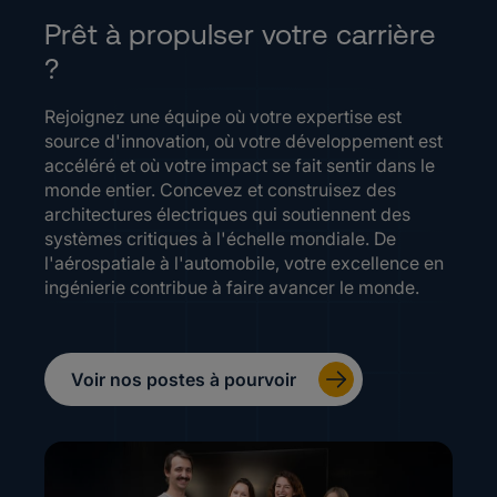
Prêt à propulser votre carrière
?
Rejoignez une équipe où votre expertise est
source d'innovation, où votre développement est
accéléré et où votre impact se fait sentir dans le
monde entier. Concevez et construisez des
architectures électriques qui soutiennent des
systèmes critiques à l'échelle mondiale. De
l'aérospatiale à l'automobile, votre excellence en
ingénierie contribue à faire avancer le monde.
Voir nos postes à pourvoir