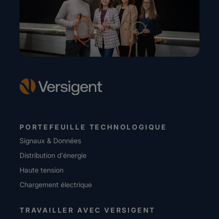
PORTEFEUILLE TECHNOLOGIQUE
Signaux & Données
Distribution d'énergie
Haute tension
Chargement électrique
TRAVAILLER AVEC VERSIGENT