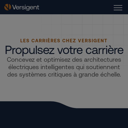
LES CARRIÈRES CHEZ VERSIGENT
Propulsez votre carrière
Concevez et optimisez des architectures
électriques intelligentes qui soutiennent
des systèmes critiques à grande échelle.