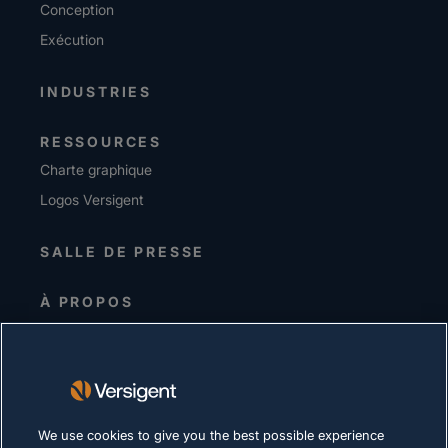
Conception
Exécution
INDUSTRIES
RESSOURCES
Charte graphique
Logos Versigent
SALLE DE PRESSE
À PROPOS
Equipe de direction
Investisseurs
Fournisseurs
Durabilité
We use cookies to give you the best possible experience