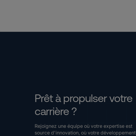
Prêt à propulser votre
carrière ?
Rejoignez une équipe où votre expertise est
source d'innovation, où votre développement