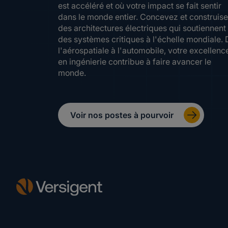
est accéléré et où votre impact se fait sentir
dans le monde entier. Concevez et construis
des architectures électriques qui soutiennent
des systèmes critiques à l'échelle mondiale. 
l'aérospatiale à l'automobile, votre excellenc
en ingénierie contribue à faire avancer le
monde.
Voir nos postes à pourvoir