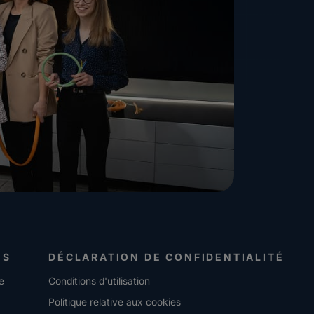
ES
DÉCLARATION DE CONFIDENTIALITÉ
e
Conditions d'utilisation
Politique relative aux cookies