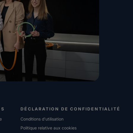
ES
DÉCLARATION DE CONFIDENTIALITÉ
e
Conditions d'utilisation
Politique relative aux cookies