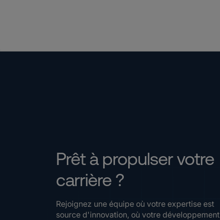
Prêt à propulser votre
carrière ?
Rejoignez une équipe où votre expertise est
source d'innovation, où votre développement