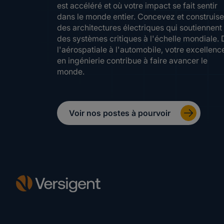
est accéléré et où votre impact se fait sentir
dans le monde entier. Concevez et construis
des architectures électriques qui soutiennent
des systèmes critiques à l'échelle mondiale. 
l'aérospatiale à l'automobile, votre excellenc
en ingénierie contribue à faire avancer le
monde.
Voir nos postes à pourvoir