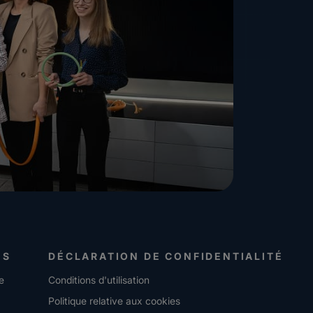
ES
DÉCLARATION DE CONFIDENTIALITÉ
e
Conditions d'utilisation
Politique relative aux cookies