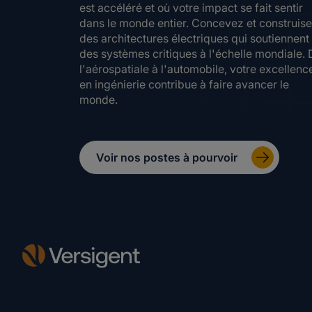
est accéléré et où votre impact se fait sentir
dans le monde entier. Concevez et construis
des architectures électriques qui soutiennent
des systèmes critiques à l'échelle mondiale. 
l'aérospatiale à l'automobile, votre excellenc
en ingénierie contribue à faire avancer le
monde.
Voir nos postes à pourvoir