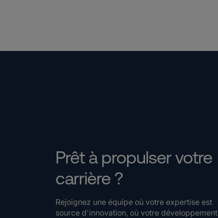
Prêt à propulser votre
carrière ?
Rejoignez une équipe où votre expertise est
source d'innovation, où votre développement