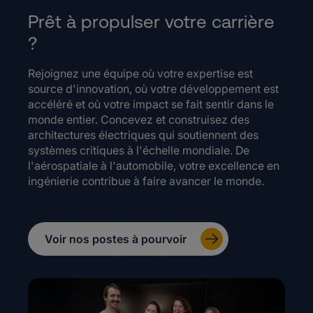
Prêt à propulser votre carrière
?
Rejoignez une équipe où votre expertise est
source d'innovation, où votre développement est
accéléré et où votre impact se fait sentir dans le
monde entier. Concevez et construisez des
architectures électriques qui soutiennent des
systèmes critiques à l'échelle mondiale. De
l'aérospatiale à l'automobile, votre excellence en
ingénierie contribue à faire avancer le monde.
Voir nos postes à pourvoir