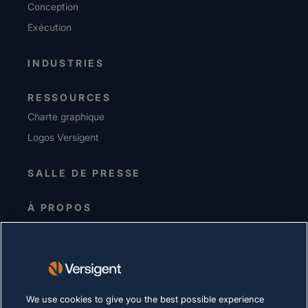
Conception
Exécution
INDUSTRIES
RESSOURCES
Charte graphique
Logos Versigent
SALLE DE PRESSE
À PROPOS
Equipe de direction
Investisseurs
Fournisseurs
Durabilité
We use cookies to give you the best possible experience