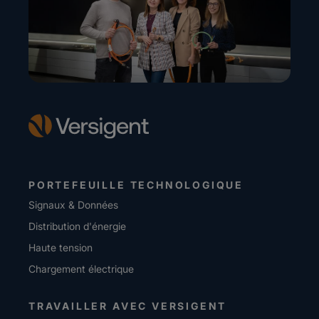
PORTEFEUILLE TECHNOLOGIQUE
Signaux & Données
Distribution d'énergie
Haute tension
Chargement électrique
TRAVAILLER AVEC VERSIGENT