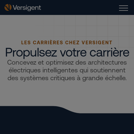
LES CARRIÈRES CHEZ VERSIGENT
Propulsez votre carrière
Concevez et optimisez des architectures
électriques intelligentes qui soutiennent
des systèmes critiques à grande échelle.