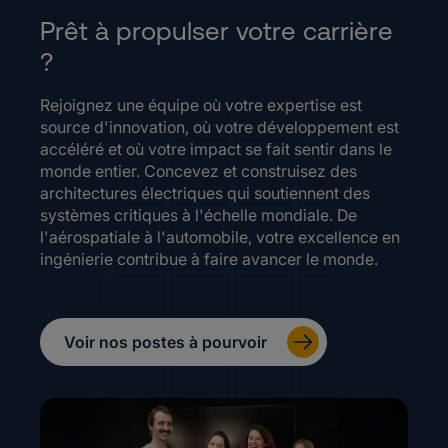
Prêt à propulser votre carrière
?
Rejoignez une équipe où votre expertise est
source d'innovation, où votre développement est
accéléré et où votre impact se fait sentir dans le
monde entier. Concevez et construisez des
architectures électriques qui soutiennent des
systèmes critiques à l'échelle mondiale. De
l'aérospatiale à l'automobile, votre excellence en
ingénierie contribue à faire avancer le monde.
Voir nos postes à pourvoir