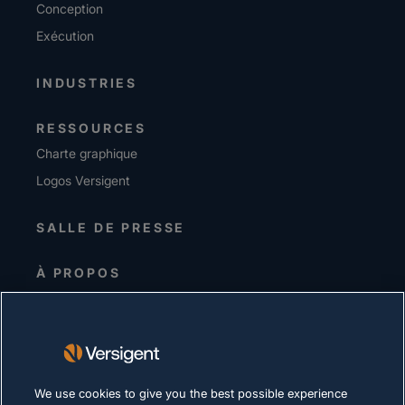
Conception
Exécution
INDUSTRIES
RESSOURCES
Charte graphique
Logos Versigent
SALLE DE PRESSE
À PROPOS
Equipe de direction
Investisseurs
Fournisseurs
Durabilité
We use cookies to give you the best possible experience