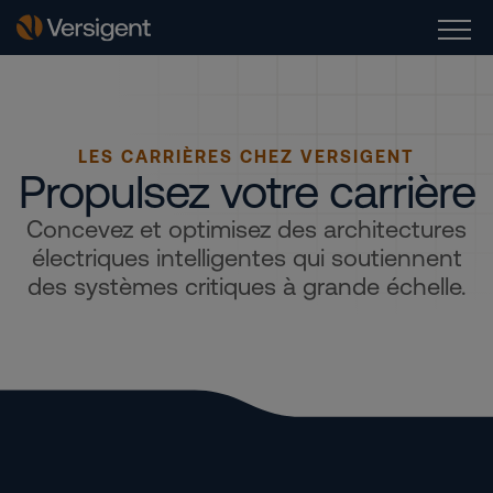
LES CARRIÈRES CHEZ VERSIGENT
Propulsez votre carrière
Concevez et optimisez des architectures
électriques intelligentes qui soutiennent
des systèmes critiques à grande échelle.