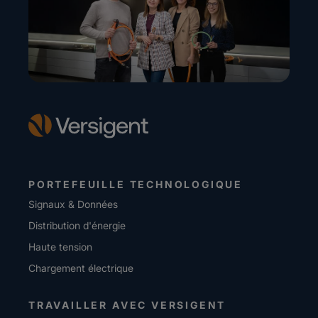
PORTEFEUILLE TECHNOLOGIQUE
Signaux & Données
Distribution d'énergie
Haute tension
Chargement électrique
TRAVAILLER AVEC VERSIGENT