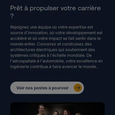
Prêt à propulser votre carrière
?
Rejoignez une équipe où votre expertise est
source d'innovation, où votre développement est
accéléré et où votre impact se fait sentir dans le
monde entier. Concevez et construisez des
architectures électriques qui soutiennent des
systèmes critiques à l'échelle mondiale. De
l'aérospatiale à l'automobile, votre excellence en
ingénierie contribue à faire avancer le monde.
Voir nos postes à pourvoir