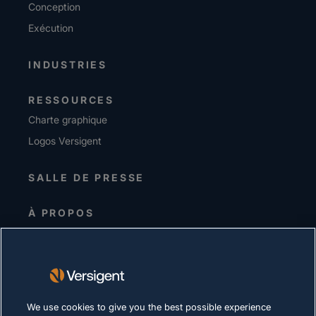
Conception
Exécution
INDUSTRIES
RESSOURCES
Charte graphique
Logos Versigent
SALLE DE PRESSE
À PROPOS
Equipe de direction
Investisseurs
Fournisseurs
Durabilité
We use cookies to give you the best possible experience