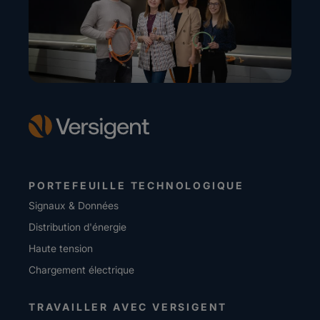
PORTEFEUILLE TECHNOLOGIQUE
Signaux & Données
Distribution d'énergie
Haute tension
Chargement électrique
TRAVAILLER AVEC VERSIGENT