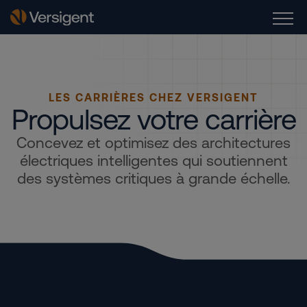
LES CARRIÈRES CHEZ VERSIGENT
Propulsez votre carrière
Concevez et optimisez des architectures
électriques intelligentes qui soutiennent
des systèmes critiques à grande échelle.