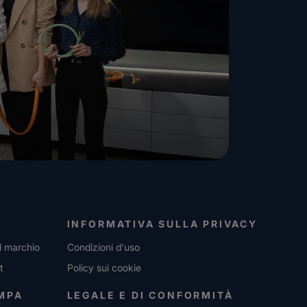
INFORMATIVA SULLA PRIVACY
l marchio
Condizioni d'uso
t
Policy sui cookie
MPA
LEGALE E DI CONFORMITÀ