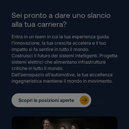
Sei pronto a dare uno slancio
alla tua carriera?
Entra in un team in cui la tua esperienza guida
l’innovazione, la tua crescita accelera e il tuo
impatto si fa sentire in tutto il mondo.
Costruisci il futuro dei sistemi intelligenti. Progetta
sistemi elettrici che alimentano infrastrutture
critiche in tutto il mondo.
Dall’aerospazio all’automotive, la tua eccellenza
ingegneristica mantiene il mondo in movimento.
Scopri le posizioni aperte