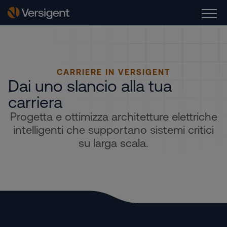
CARRIERE IN VERSIGENT
Dai uno slancio alla tua
carriera
Progetta e ottimizza architetture elettriche
intelligenti che supportano sistemi critici
su larga scala.