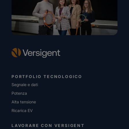
PORTFOLIO TECNOLOGICO
Segnale e dati
Potenza
Alta tensione
Ricarica EV
LAVORARE CON VERSIGENT