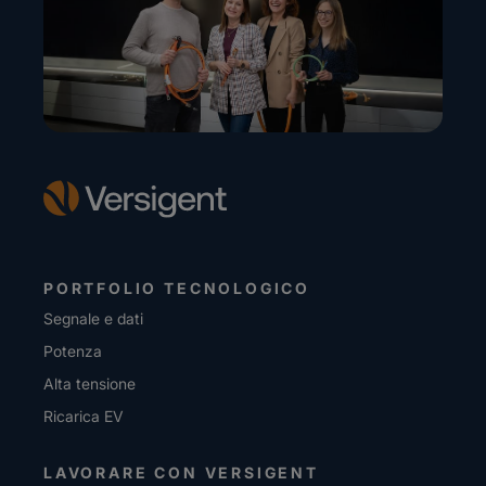
PORTFOLIO TECNOLOGICO
Segnale e dati
Potenza
Alta tensione
Ricarica EV
LAVORARE CON VERSIGENT