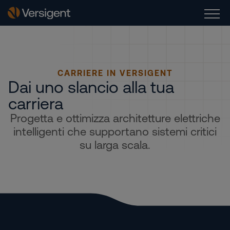
CARRIERE IN VERSIGENT
Dai uno slancio alla tua
carriera
Progetta e ottimizza architetture elettriche
intelligenti che supportano sistemi critici
su larga scala.