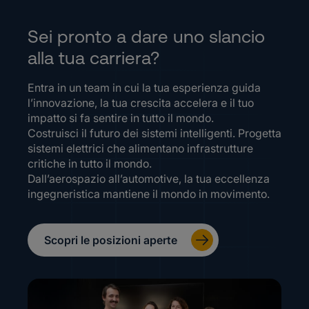
Sei pronto a dare uno slancio
alla tua carriera?
Entra in un team in cui la tua esperienza guida
l’innovazione, la tua crescita accelera e il tuo
impatto si fa sentire in tutto il mondo.
Costruisci il futuro dei sistemi intelligenti. Progetta
sistemi elettrici che alimentano infrastrutture
critiche in tutto il mondo.
Dall’aerospazio all’automotive, la tua eccellenza
ingegneristica mantiene il mondo in movimento.
Scopri le posizioni aperte