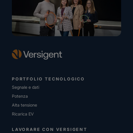
PORTFOLIO TECNOLOGICO
Segnale e dati
Potenza
Alta tensione
Ricarica EV
LAVORARE CON VERSIGENT