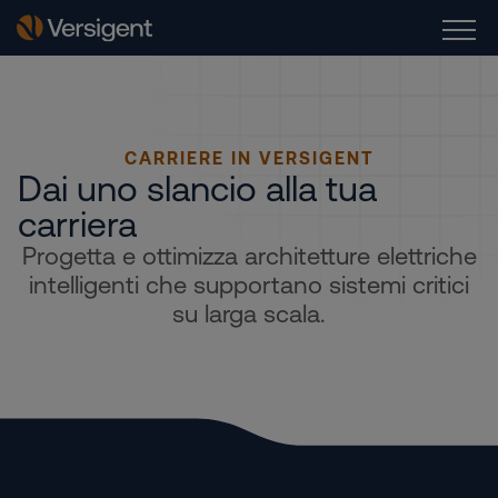
CARRIERE IN VERSIGENT
Dai uno slancio alla tua
carriera
Progetta e ottimizza architetture elettriche
intelligenti che supportano sistemi critici
su larga scala.