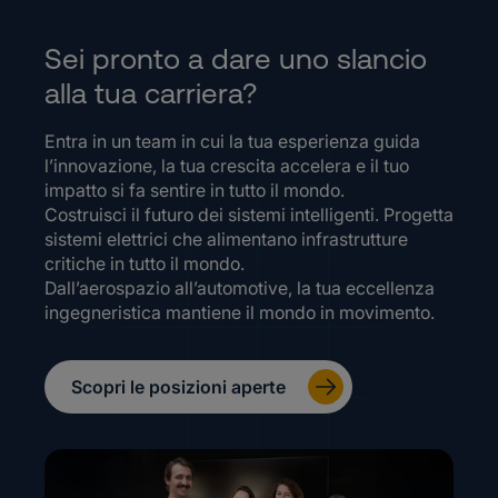
Sei pronto a dare uno slancio
alla tua carriera?
Entra in un team in cui la tua esperienza guida
l’innovazione, la tua crescita accelera e il tuo
impatto si fa sentire in tutto il mondo.
Costruisci il futuro dei sistemi intelligenti. Progetta
sistemi elettrici che alimentano infrastrutture
critiche in tutto il mondo.
Dall’aerospazio all’automotive, la tua eccellenza
ingegneristica mantiene il mondo in movimento.
Scopri le posizioni aperte