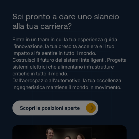
Sei pronto a dare uno slancio
alla tua carriera?
Entra in un team in cui la tua esperienza guida
l’innovazione, la tua crescita accelera e il tuo
impatto si fa sentire in tutto il mondo.
Costruisci il futuro dei sistemi intelligenti. Progetta
sistemi elettrici che alimentano infrastrutture
critiche in tutto il mondo.
Dall’aerospazio all’automotive, la tua eccellenza
ingegneristica mantiene il mondo in movimento.
Scopri le posizioni aperte