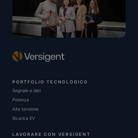
PORTFOLIO TECNOLOGICO
Segnale e dati
Potenza
Alta tensione
Ricarica EV
LAVORARE CON VERSIGENT