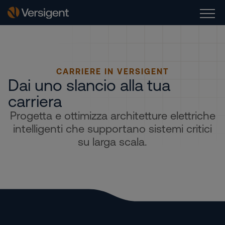
CARRIERE IN VERSIGENT
Dai uno slancio alla tua
carriera
Progetta e ottimizza architetture elettriche
intelligenti che supportano sistemi critici
su larga scala.