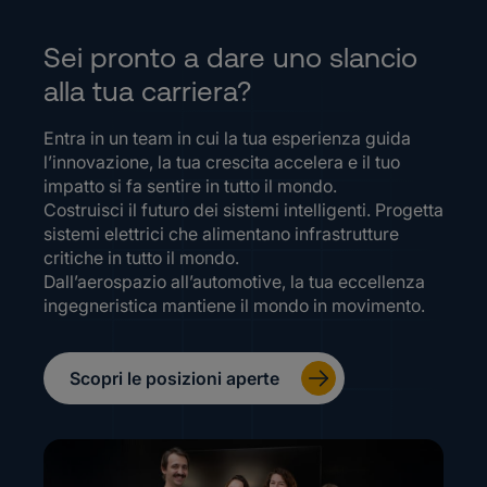
Sei pronto a dare uno slancio
alla tua carriera?
Entra in un team in cui la tua esperienza guida
l’innovazione, la tua crescita accelera e il tuo
impatto si fa sentire in tutto il mondo.
Costruisci il futuro dei sistemi intelligenti. Progetta
sistemi elettrici che alimentano infrastrutture
critiche in tutto il mondo.
Dall’aerospazio all’automotive, la tua eccellenza
ingegneristica mantiene il mondo in movimento.
Scopri le posizioni aperte