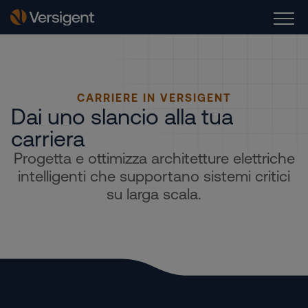
CARRIERE IN VERSIGENT
Dai uno slancio alla tua
carriera
Progetta e ottimizza architetture elettriche
intelligenti che supportano sistemi critici
su larga scala.