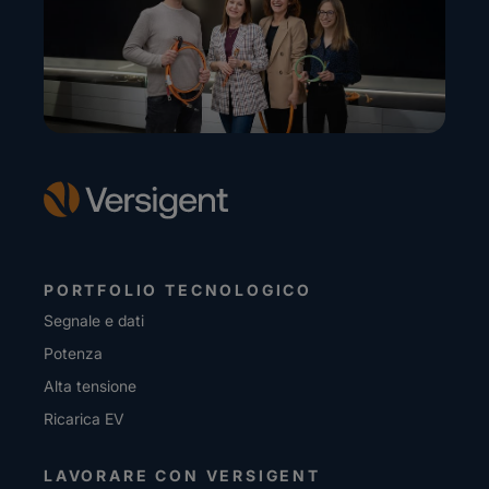
PORTFOLIO TECNOLOGICO
Segnale e dati
Potenza
Alta tensione
Ricarica EV
LAVORARE CON VERSIGENT