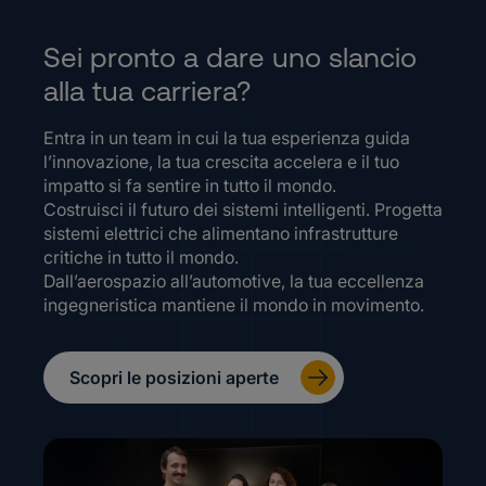
Sei pronto a dare uno slancio
alla tua carriera?
Entra in un team in cui la tua esperienza guida
l’innovazione, la tua crescita accelera e il tuo
impatto si fa sentire in tutto il mondo.
Costruisci il futuro dei sistemi intelligenti. Progetta
sistemi elettrici che alimentano infrastrutture
critiche in tutto il mondo.
Dall’aerospazio all’automotive, la tua eccellenza
ingegneristica mantiene il mondo in movimento.
Scopri le posizioni aperte