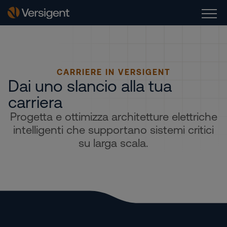
CARRIERE IN VERSIGENT
Dai uno slancio alla tua
carriera
Progetta e ottimizza architetture elettriche
intelligenti che supportano sistemi critici
su larga scala.