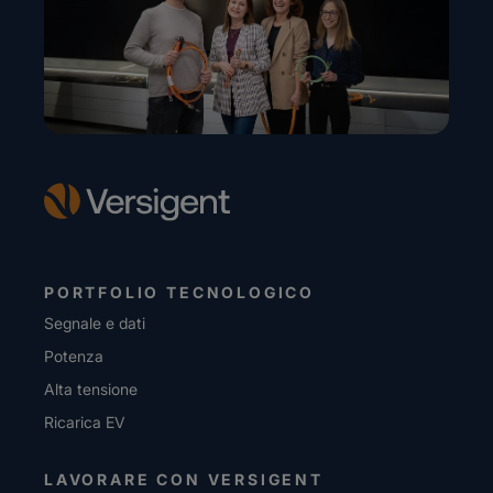
PORTFOLIO TECNOLOGICO
Segnale e dati
Potenza
Alta tensione
Ricarica EV
LAVORARE CON VERSIGENT