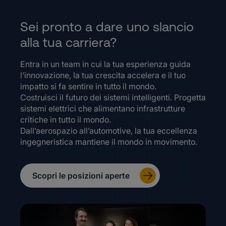
Sei pronto a dare uno slancio
alla tua carriera?
Entra in un team in cui la tua esperienza guida
l’innovazione, la tua crescita accelera e il tuo
impatto si fa sentire in tutto il mondo.
Costruisci il futuro dei sistemi intelligenti. Progetta
sistemi elettrici che alimentano infrastrutture
critiche in tutto il mondo.
Dall’aerospazio all’automotive, la tua eccellenza
ingegneristica mantiene il mondo in movimento.
Scopri le posizioni aperte