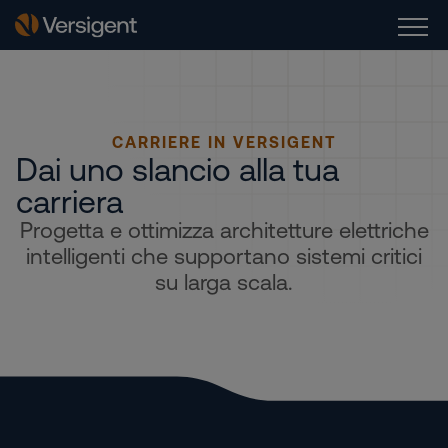
CARRIERE IN VERSIGENT
Dai uno slancio alla tua
carriera
Progetta e ottimizza architetture elettriche
intelligenti che supportano sistemi critici
su larga scala.