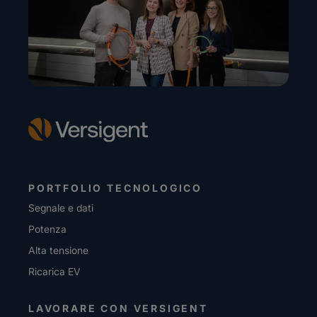
PORTFOLIO TECNOLOGICO
Segnale e dati
Potenza
Alta tensione
Ricarica EV
LAVORARE CON VERSIGENT