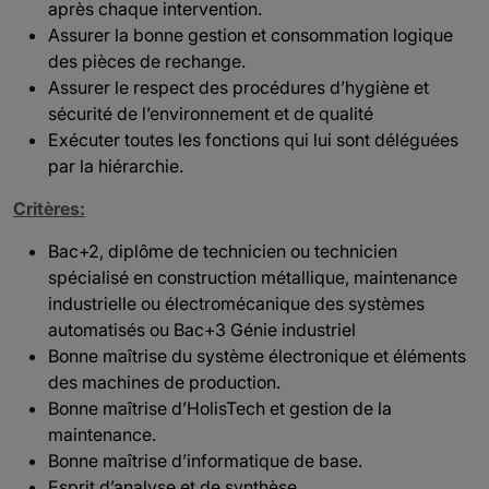
après chaque intervention.
Assurer la bonne gestion et consommation logique
des pièces de rechange.
Assurer le respect des procédures d’hygiène et
sécurité de l’environnement et de qualité
Exécuter toutes les fonctions qui lui sont déléguées
par la hiérarchie.
Critères:
Bac+2, diplôme de technicien ou technicien
spécialisé en construction métallique, maintenance
industrielle ou électromécanique des systèmes
automatisés ou Bac+3 Génie industriel
Bonne maîtrise du système électronique et éléments
des machines de production.
Bonne maîtrise d’HolisTech et gestion de la
maintenance.
Bonne maîtrise d’informatique de base.
Esprit d’analyse et de synthèse.