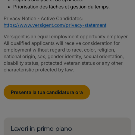
Priorisation des tâches et gestion du temps.
Privacy Notice - Active Candidates:
https://www.versigent.com/privacy-statement
Versigent is an equal employment opportunity employer.
All qualified applicants will receive consideration for
employment without regard to race, color, religion,
national origin, sex, gender identity, sexual orientation,
disability status, protected veteran status or any other
characteristic protected by law.
Presenta la tua candidatura ora
Lavori in primo piano