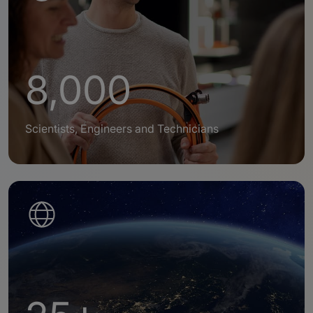
8,000
Scientists, Engineers and Technicians