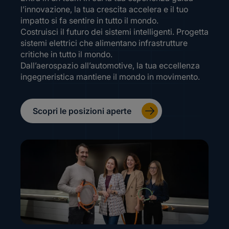
l’innovazione, la tua crescita accelera e il tuo
impatto si fa sentire in tutto il mondo.
Costruisci il futuro dei sistemi intelligenti. Progetta
sistemi elettrici che alimentano infrastrutture
critiche in tutto il mondo.
Dall’aerospazio all’automotive, la tua eccellenza
ingegneristica mantiene il mondo in movimento.
Scopri le posizioni aperte