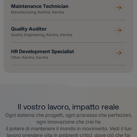
Maintenance Technician
Manufacturing, Kenitra, Kenitra
Quality Auditor
Quality Engineering, Kenitra, Kenitra
HR Development Specialist
Other, Kenitra, Kenitra
Il vostro lavoro, impatto reale
Ogni sistema che progetti, ogni processo che perfezioni,
ogni innovazione che crei ha
il potere di mantenere il mondo in movimento. Vedi il tuo
lavoro prendere vita in ambienti critici, dove ciò che fai