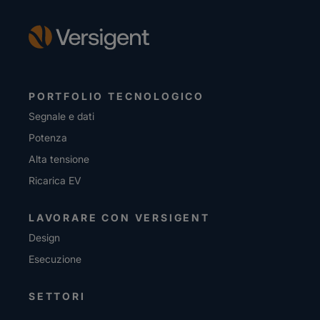
PORTFOLIO TECNOLOGICO
Segnale e dati
Potenza
Alta tensione
Ricarica EV
LAVORARE CON VERSIGENT
Design
Esecuzione
SETTORI