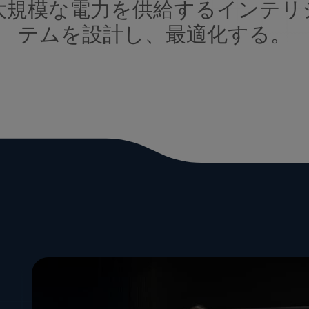
大規模な電力を供給するインテリ
テムを設計し、最適化する。