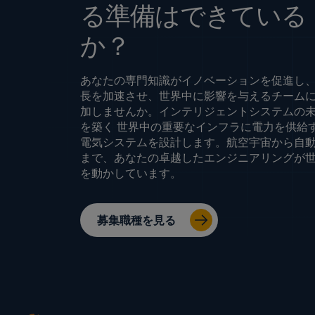
る準備はできている
か？
あなたの専門知識がイノベーションを促進し
長を加速させ、世界中に影響を与えるチーム
加しませんか。インテリジェントシステムの
を築く 世界中の重要なインフラに電力を供給
電気システムを設計します。航空宇宙から自
まで、あなたの卓越したエンジニアリングが
を動かしています。
募集職種を見る