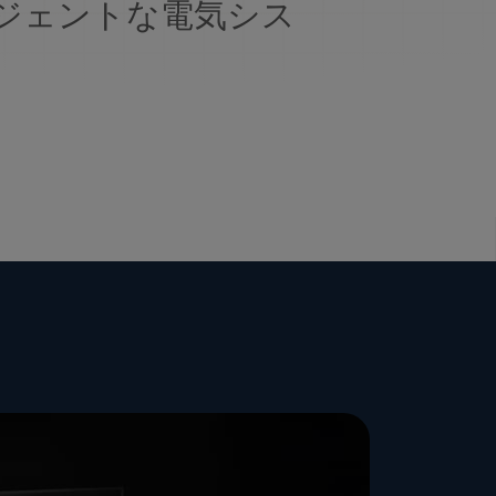
ジェントな電気シス