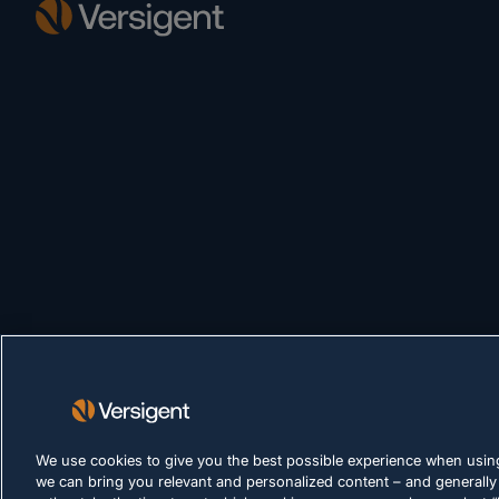
We use cookies to give you the best possible experience when using
we can bring you relevant and personalized content – and generally