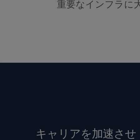
重要なインフラに
キャリアを加速させ