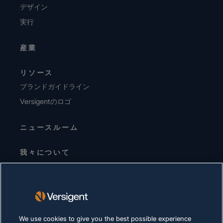
デザイン
実行
産業
リソース
ブランドガイドライン
Versigentのロゴ
ニュースルーム
我々について
経営陣
投資家向けお知らせ
サプライヤー
サステナビリティ
We use cookies to give you the best possible experience