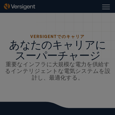
VERSIGENTでのキャリア
あなたのキャリアに
スーパーチャージ
重要なインフラに大規模な電力を供給す
るインテリジェントな電気システムを設
計し、最適化する。