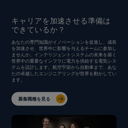
キャリアを加速させる準備は
できているか？
あなたの専門知識がイノベーションを促進し、成長
を加速させ、世界中に影響を与えるチームに参加し
ませんか。インテリジェントシステムの未来を築く
世界中の重要なインフラに電力を供給する電気シス
テムを設計します。航空宇宙から自動車まで、あな
たの卓越したエンジニアリングが世界を動かしてい
ます。
募集職種を見る