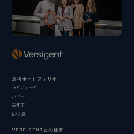
技術ポートフォリオ
信号とデータ
パワー
高電圧
EV充電
VERSIGENTとの仕事